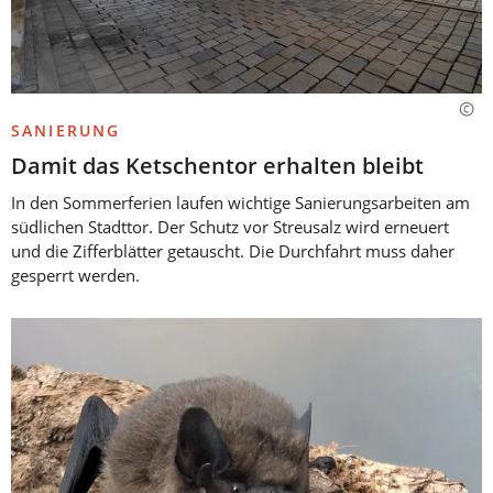
SANIERUNG
Damit das Ketschentor erhalten bleibt
In den Sommerferien laufen wichtige Sanierungsarbeiten am
südlichen Stadttor. Der Schutz vor Streusalz wird erneuert
und die Zifferblätter getauscht. Die Durchfahrt muss daher
gesperrt werden.