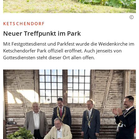
KETSCHENDORF
Neuer Treffpunkt im Park
Mit Festgottesdienst und Parkfest wurde die Weidenkirche im
Ketschendorfer Park offiziell eröffnet. Auch jenseits von
Gottesdiensten steht dieser Ort allen offen.