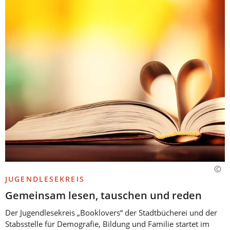
JUGENDLESEKREIS
Gemeinsam lesen, tauschen und reden
Der Jugendlesekreis „Booklovers“ der Stadtbücherei und der
Stabsstelle für Demografie, Bildung und Familie startet im