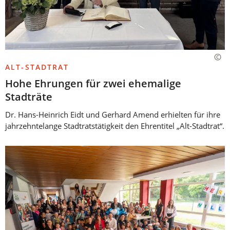
ALT-STADTRAT
Hohe Ehrungen für zwei ehemalige
Stadträte
Dr. Hans-Heinrich Eidt und Gerhard Amend erhielten für ihre
jahrzehntelange Stadtratstätigkeit den Ehrentitel „Alt-Stadtrat“.