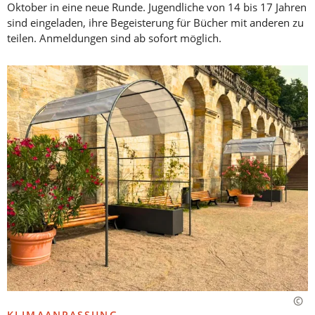
Oktober in eine neue Runde. Jugendliche von 14 bis 17 Jahren
sind eingeladen, ihre Begeisterung für Bücher mit anderen zu
teilen. Anmeldungen sind ab sofort möglich.
KLIMAANPASSUNG