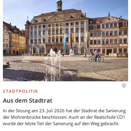
STADTPOLITIK
Aus dem Stadtrat
In der Sitzung am 23. Juli 2026 hat der Stadtrat die Sanierung
der Mohrenbrücke beschlossen. Auch an der Realschule CO1
wurde der letzte Teil der Sanierung auf den Weg gebracht.