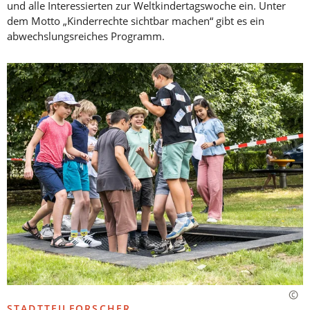
und alle Interessierten zur Weltkindertagswoche ein. Unter
dem Motto „Kinderrechte sichtbar machen“ gibt es ein
abwechslungsreiches Programm.
STADTTEILFORSCHER