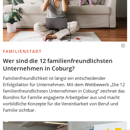
FAMILIENSTADT
Wer sind die 12 familienfreundlichsten
Unternehmen in Coburg?
Familienfreundlichkeit ist längst ein entscheidender
Erfolgsfaktor für Unternehmen. Mit dem Wettbewerb „Die 12
familienfreundlichsten Unternehmen in Coburg“ zeichnet das
Bündnis für Familie engagierte Arbeitgeber aus und macht
vorbildliche Konzepte für die Vereinbarkeit von Beruf und
Familie sichtbar.