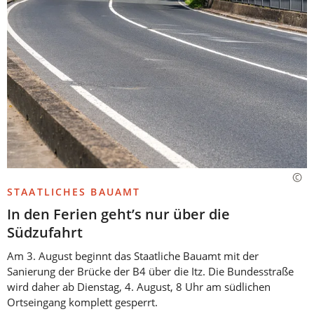
STAATLICHES BAUAMT
In den Ferien geht’s nur über die
Südzufahrt
Am 3. August beginnt das Staatliche Bauamt mit der
Sanierung der Brücke der B4 über die Itz. Die Bundesstraße
wird daher ab Dienstag, 4. August, 8 Uhr am südlichen
Ortseingang komplett gesperrt.