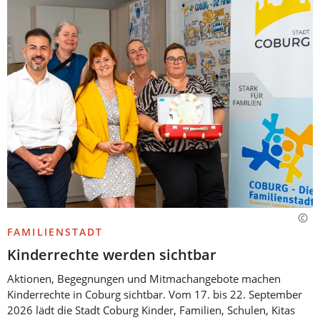
FAMILIENSTADT
Kinderrechte werden sichtbar
Aktionen, Begegnungen und Mitmachangebote machen
Kinderrechte in Coburg sichtbar. Vom 17. bis 22. September
2026 lädt die Stadt Coburg Kinder, Familien, Schulen, Kitas