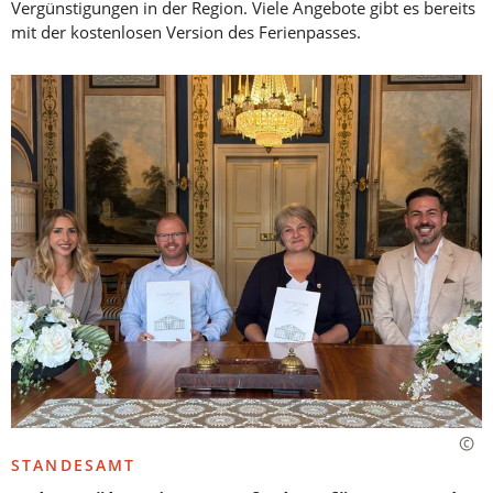
Vergünstigungen in der Region. Viele Angebote gibt es bereits
mit der kostenlosen Version des Ferienpasses.
STANDESAMT