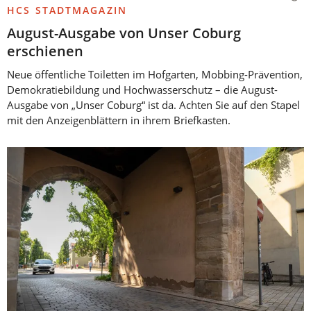
HCS STADTMAGAZIN
August-Ausgabe von Unser Coburg
erschienen
Neue öffentliche Toiletten im Hofgarten, Mobbing-Prävention,
Demokratiebildung und Hochwasserschutz – die August-
Ausgabe von „Unser Coburg“ ist da. Achten Sie auf den Stapel
mit den Anzeigenblättern in ihrem Briefkasten.