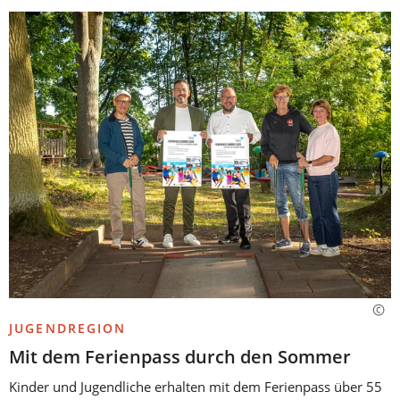
JUGENDREGION
Mit dem Ferienpass durch den Sommer
Kinder und Jugendliche erhalten mit dem Ferienpass über 55