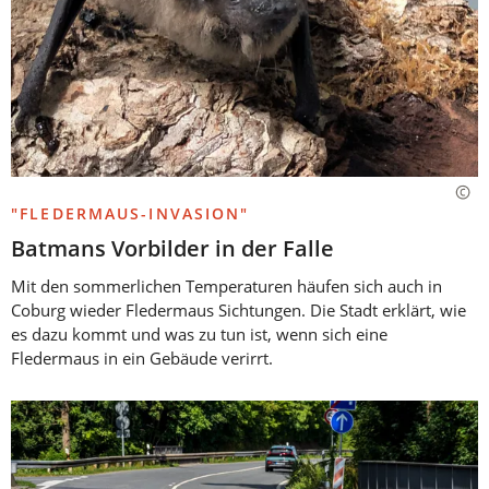
"FLEDERMAUS-INVASION"
Batmans Vorbilder in der Falle
Mit den sommerlichen Temperaturen häufen sich auch in
Coburg wieder Fledermaus Sichtungen. Die Stadt erklärt, wie
es dazu kommt und was zu tun ist, wenn sich eine
Fledermaus in ein Gebäude verirrt.