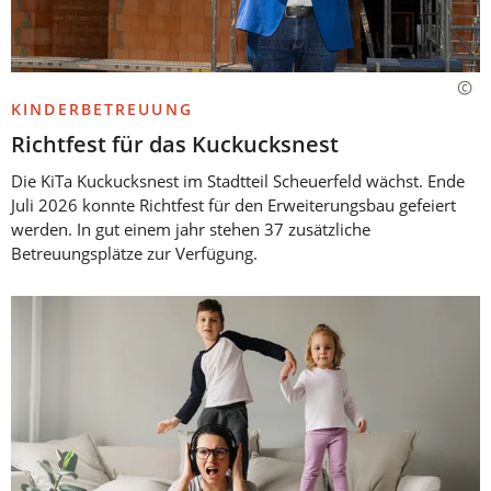
KINDERBETREUUNG
Richtfest für das Kuckucksnest
Die KiTa Kuckucksnest im Stadtteil Scheuerfeld wächst. Ende
Juli 2026 konnte Richtfest für den Erweiterungsbau gefeiert
werden. In gut einem jahr stehen 37 zusätzliche
Betreuungsplätze zur Verfügung.