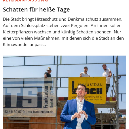
Schatten für heiße Tage
Die Stadt bringt Hitzeschutz und Denkmalschutz zusammen.
Auf dem Schlossplatz stehen zwei Pergolen. An ihnen sollen
Kletterpflanzen wachsen und künftig Schatten spenden. Nur
eine von vielen Maßnahmen, mit denen sich die Stadt an den
Klimawandel anpasst.