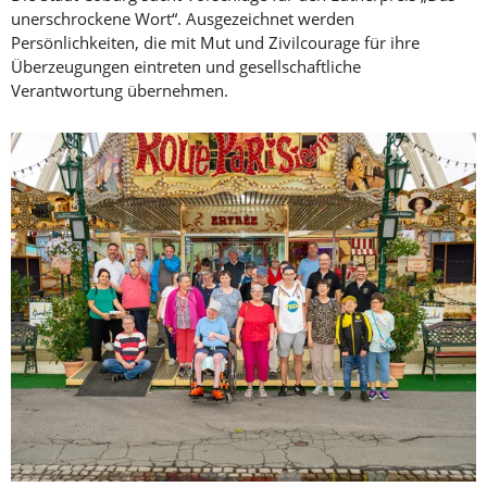
unerschrockene Wort“. Ausgezeichnet werden
Persönlichkeiten, die mit Mut und Zivilcourage für ihre
Überzeugungen eintreten und gesellschaftliche
Verantwortung übernehmen.