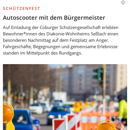
SCHÜTZENFEST
Autoscooter mit dem Bürgermeister
Auf Einladung der Coburger Schützengesellschaft erlebten
Bewohner*innen des Diakonie-Wohnheims Seßlach einen
besonderen Nachmittag auf dem Festplatz am Anger.
Fahrgeschäfte, Begegnungen und gemeinsame Erlebnisse
standen im Mittelpunkt des Rundgangs.