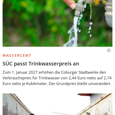
WASSERCENT
SÜC passt Trinkwasserpreis an
Zum 1. Januar 2027 erhöhen die Coburger Stadtwerke den
Verbrauchspreis für Trinkwasser von 2,44 Euro netto auf 2,74
Euro netto je Kubikmeter. Der Grundpreis bleibt unverändert.