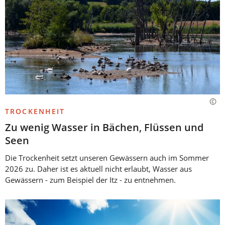
TROCKENHEIT
Zu wenig Wasser in Bächen, Flüssen und
Seen
Die Trockenheit setzt unseren Gewässern auch im Sommer
2026 zu. Daher ist es aktuell nicht erlaubt, Wasser aus
Gewässern - zum Beispiel der Itz - zu entnehmen.