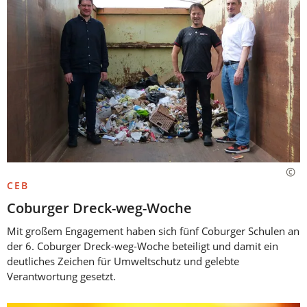
CEB
Coburger Dreck-weg-Woche
Mit großem Engagement haben sich fünf Coburger Schulen an
der 6. Coburger Dreck-weg-Woche beteiligt und damit ein
deutliches Zeichen für Umweltschutz und gelebte
Verantwortung gesetzt.