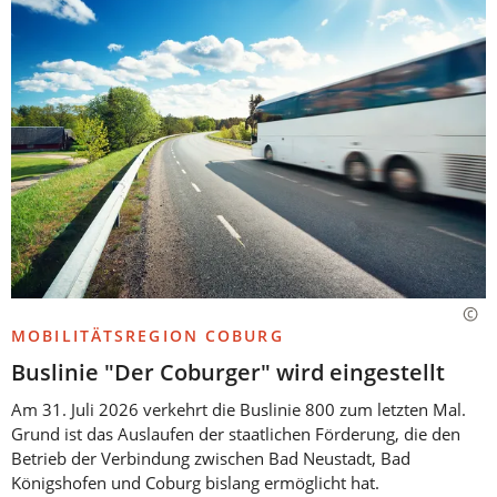
MOBILITÄTSREGION COBURG
Buslinie "Der Coburger" wird eingestellt
Am 31. Juli 2026 verkehrt die Buslinie 800 zum letzten Mal.
Grund ist das Auslaufen der staatlichen Förderung, die den
Betrieb der Verbindung zwischen Bad Neustadt, Bad
Königshofen und Coburg bislang ermöglicht hat.