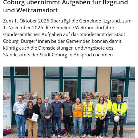
Coburg übernimmt Aufgaben für Itzgrund
und Weitramsdorf
Zum 1. Oktober 2026 überträgt die Gemeinde Itzgrund, zum
1. November 2026 die Gemeinde Weitramsdorf ihre
standesamtlichen Aufgaben auf das Standesamt der Stadt
Coburg. Bürger*innen beider Gemeinden können damit
künftig auch die Dienstleistungen und Angebote des
Standesamts der Stadt Coburg in Anspruch nehmen.