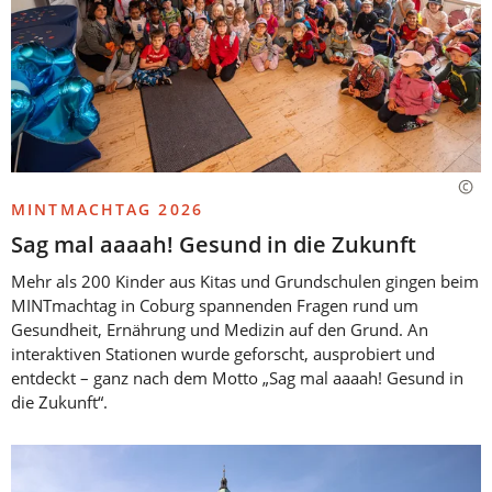
MINTMACHTAG 2026
Sag mal aaaah! Gesund in die Zukunft
Mehr als 200 Kinder aus Kitas und Grundschulen gingen beim
MINTmachtag in Coburg spannenden Fragen rund um
Gesundheit, Ernährung und Medizin auf den Grund. An
interaktiven Stationen wurde geforscht, ausprobiert und
entdeckt – ganz nach dem Motto „Sag mal aaaah! Gesund in
die Zukunft“.