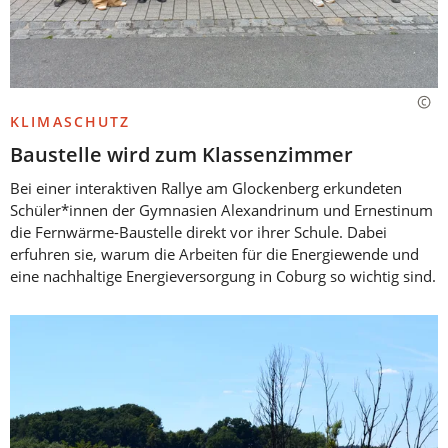
KLIMASCHUTZ
Baustelle wird zum Klassenzimmer
Bei einer interaktiven Rallye am Glockenberg erkundeten
Schüler*innen der Gymnasien Alexandrinum und Ernestinum
die Fernwärme-Baustelle direkt vor ihrer Schule. Dabei
erfuhren sie, warum die Arbeiten für die Energiewende und
eine nachhaltige Energieversorgung in Coburg so wichtig sind.