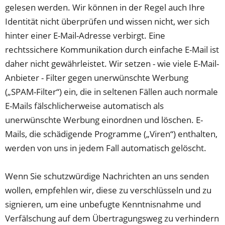
gelesen werden. Wir können in der Regel auch Ihre
Identität nicht überprüfen und wissen nicht, wer sich
hinter einer E-Mail-Adresse verbirgt. Eine
rechtssichere Kommunikation durch einfache E-Mail ist
daher nicht gewährleistet. Wir setzen - wie viele E-Mail-
Anbieter - Filter gegen unerwünschte Werbung
(„SPAM-Filter“) ein, die in seltenen Fällen auch normale
E-Mails fälschlicherweise automatisch als
unerwünschte Werbung einordnen und löschen. E-
Mails, die schädigende Programme („Viren“) enthalten,
werden von uns in jedem Fall automatisch gelöscht.
Wenn Sie schutzwürdige Nachrichten an uns senden
wollen, empfehlen wir, diese zu verschlüsseln und zu
signieren, um eine unbefugte Kenntnisnahme und
Verfälschung auf dem Übertragungsweg zu verhindern