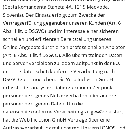
(Cesta komandanta Staneta 4A, 1215 Medvode,
Slovenia). Der Einsatz erfolgt zum Zwecke der
Vertragserfüllung gegenüber unseren Kunden (Art. 6
Abs. 1 lit. b DSGVO) und im Interesse einer sicheren,
schnellen und effizienten Bereitstellung unseres
Online-Angebots durch einen professionellen Anbieter
(Art. 6 Abs. 1 lit. f DSGVO). Alle übermittelnden Daten
und Server verbleiben zu jedem Zeitpunkt in der EU,
um eine datenschutzkonforme Verarbeitung nach
DSGVO zu ermöglichen. Die Web Inclusion GmbH
erfasst oder analysiert dabei zu keinem Zeitpunkt
personenbezogenes Nutzerverhalten oder andere
personenbezogenen Daten. Um die
datenschutzkonforme Verarbeitung zu gewährleisten,
hat die Web Inclusion GmbH Verträge über eine
Auftragsverarbeitung mit unseren Hostern IONOS und