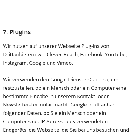
7. Plugins
Wir nutzen auf unserer Webseite Plug-ins von
Drittanbietern wie Clever-Reach, Facebook, YouTube,
Instagram, Google und Vimeo.
Wir verwenden den Google-Dienst reCaptcha, um
festzustellen, ob ein Mensch oder ein Computer eine
bestimmte Eingabe in unserem Kontakt- oder
Newsletter-Formular macht. Google prüft anhand
folgender Daten, ob Sie ein Mensch oder ein
Computer sind: IP-Adresse des verwendeten
Endgeräts, die Webseite, die Sie bei uns besuchen und