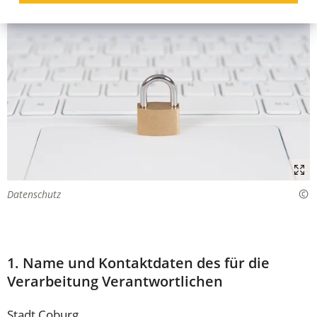
Datenschutz
1. Name und Kontaktdaten des für die
Verarbeitung Verantwortlichen
Stadt Coburg