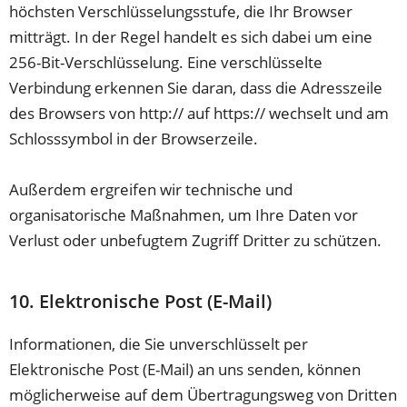
höchsten Verschlüsselungsstufe, die Ihr Browser
mitträgt. In der Regel handelt es sich dabei um eine
256-Bit-Verschlüsselung. Eine verschlüsselte
Verbindung erkennen Sie daran, dass die Adresszeile
des Browsers von http:// auf https:// wechselt und am
Schlosssymbol in der Browserzeile.
Außerdem ergreifen wir technische und
organisatorische Maßnahmen, um Ihre Daten vor
Verlust oder unbefugtem Zugriff Dritter zu schützen.
10. Elektronische Post (E-Mail)
Informationen, die Sie unverschlüsselt per
Elektronische Post (E-Mail) an uns senden, können
möglicherweise auf dem Übertragungsweg von Dritten