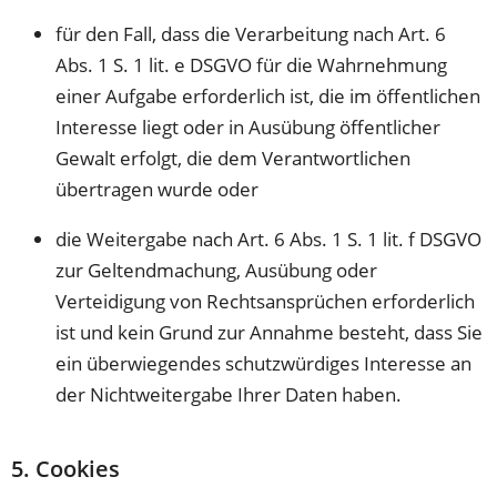
für den Fall, dass die Verarbeitung nach Art. 6
Abs. 1 S. 1 lit. e DSGVO für die Wahrnehmung
einer Aufgabe erforderlich ist, die im öffentlichen
Interesse liegt oder in Ausübung öffentlicher
Gewalt erfolgt, die dem Verantwortlichen
übertragen wurde oder
die Weitergabe nach Art. 6 Abs. 1 S. 1 lit. f DSGVO
zur Geltendmachung, Ausübung oder
Verteidigung von Rechtsansprüchen erforderlich
ist und kein Grund zur Annahme besteht, dass Sie
ein überwiegendes schutzwürdiges Interesse an
der Nichtweitergabe Ihrer Daten haben.
5. Cookies