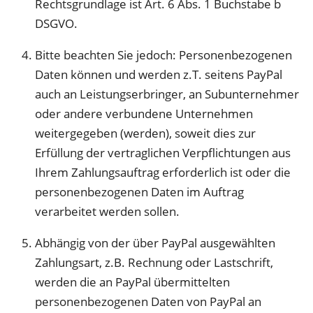
Rechtsgrundlage ist Art. 6 Abs. 1 Buchstabe b
DSGVO.
Bitte beachten Sie jedoch: Personenbezogenen
Daten können und werden z.T. seitens PayPal
auch an Leistungserbringer, an Subunternehmer
oder andere verbundene Unternehmen
weitergegeben (werden), soweit dies zur
Erfüllung der vertraglichen Verpflichtungen aus
Ihrem Zahlungsauftrag erforderlich ist oder die
personenbezogenen Daten im Auftrag
verarbeitet werden sollen.
Abhängig von der über PayPal ausgewählten
Zahlungsart, z.B. Rechnung oder Lastschrift,
werden die an PayPal übermittelten
personenbezogenen Daten von PayPal an