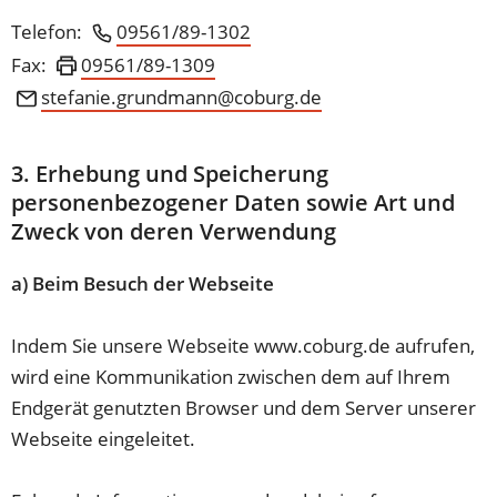
Telefon:
09561/89-1302
Fax:
09561/89-1309
stefanie.grundmann
coburg
de
3. Erhebung und Speicherung
personenbezogener Daten sowie Art und
Zweck von deren Verwendung
a) Beim Besuch der Webseite
Indem Sie unsere Webseite www.coburg.de aufrufen,
wird eine Kommunikation zwischen dem auf Ihrem
Endgerät genutzten Browser und dem Server unserer
Webseite eingeleitet.