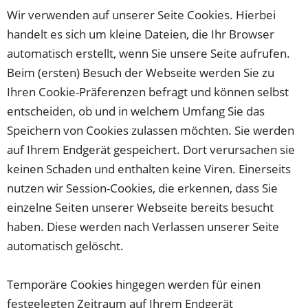
Wir verwenden auf unserer Seite Cookies. Hierbei
handelt es sich um kleine Dateien, die Ihr Browser
automatisch erstellt, wenn Sie unsere Seite aufrufen.
Beim (ersten) Besuch der Webseite werden Sie zu
Ihren Cookie-Präferenzen befragt und können selbst
entscheiden, ob und in welchem Umfang Sie das
Speichern von Cookies zulassen möchten. Sie werden
auf Ihrem Endgerät gespeichert. Dort verursachen sie
keinen Schaden und enthalten keine Viren. Einerseits
nutzen wir Session-Cookies, die erkennen, dass Sie
einzelne Seiten unserer Webseite bereits besucht
haben. Diese werden nach Verlassen unserer Seite
automatisch gelöscht.
Temporäre Cookies hingegen werden für einen
festgelegten Zeitraum auf Ihrem Endgerät