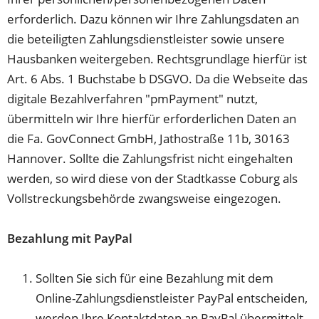
erforderlich. Dazu können wir Ihre Zahlungsdaten an
die beteiligten Zahlungsdienstleister sowie unsere
Hausbanken weitergeben. Rechtsgrundlage hierfür ist
Art. 6 Abs. 1 Buchstabe b DSGVO. Da die Webseite das
digitale Bezahlverfahren "pmPayment" nutzt,
übermitteln wir Ihre hierfür erforderlichen Daten an
die Fa. GovConnect GmbH, Jathostraße 11b, 30163
Hannover. Sollte die Zahlungsfrist nicht eingehalten
werden, so wird diese von der Stadtkasse Coburg als
Vollstreckungsbehörde zwangsweise eingezogen.
Bezahlung mit PayPal
Sollten Sie sich für eine Bezahlung mit dem
Online-Zahlungsdienstleister PayPal entscheiden,
werden Ihre Kontaktdaten an PayPal übermittelt.