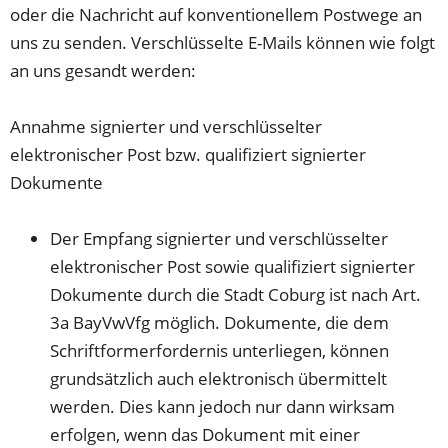
oder die Nachricht auf konventionellem Postwege an
uns zu senden. Verschlüsselte E-Mails können wie folgt
an uns gesandt werden:
Annahme signierter und verschlüsselter
elektronischer Post bzw. qualifiziert signierter
Dokumente
Der Empfang signierter und verschlüsselter
elektronischer Post sowie qualifiziert signierter
Dokumente durch die Stadt Coburg ist nach Art.
3a BayVwVfg möglich. Dokumente, die dem
Schriftformerfordernis unterliegen, können
grundsätzlich auch elektronisch übermittelt
werden. Dies kann jedoch nur dann wirksam
erfolgen, wenn das Dokument mit einer