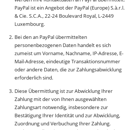
PayPal ist ein Angebot der PayPal (Europe) S.à.r.l.
& Cie. S.C.A., 22-24 Boulevard Royal, L-2449
Luxembourg.
Bei den an PayPal übermittelten
personenbezogenen Daten handelt es sich
zumeist um Vorname, Nachname, IP-Adresse, E-
Mail-Adresse, eindeutige Transaktionsnummer
oder andere Daten, die zur Zahlungsabwicklung
erforderlich sind.
Diese Übermittlung ist zur Abwicklung Ihrer
Zahlung mit der von Ihnen ausgewählten
Zahlungsart notwendig, insbesondere zur
Bestätigung Ihrer Identität und zur Abwicklung,
Zuordnung und Verbuchung Ihrer Zahlung.