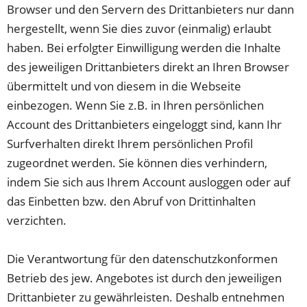
Browser und den Servern des Drittanbieters nur dann
hergestellt, wenn Sie dies zuvor (einmalig) erlaubt
haben. Bei erfolgter Einwilligung werden die Inhalte
des jeweiligen Drittanbieters direkt an Ihren Browser
übermittelt und von diesem in die Webseite
einbezogen. Wenn Sie z.B. in Ihren persönlichen
Account des Drittanbieters eingeloggt sind, kann Ihr
Surfverhalten direkt Ihrem persönlichen Profil
zugeordnet werden. Sie können dies verhindern,
indem Sie sich aus Ihrem Account ausloggen oder auf
das Einbetten bzw. den Abruf von Drittinhalten
verzichten.
Die Verantwortung für den datenschutzkonformen
Betrieb des jew. Angebotes ist durch den jeweiligen
Drittanbieter zu gewährleisten. Deshalb entnehmen