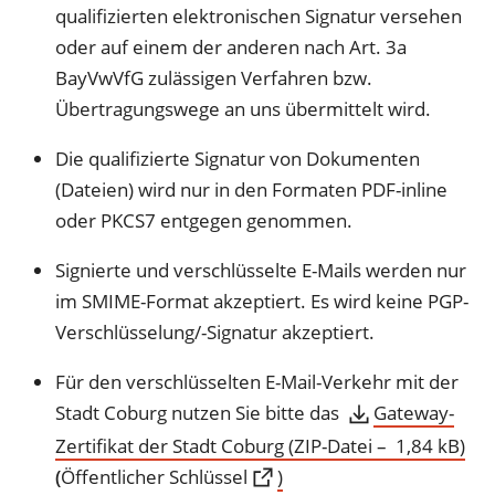
qualifizierten elektronischen Signatur versehen
oder auf einem der anderen nach Art. 3a
BayVwVfG zulässigen Verfahren bzw.
Übertragungswege an uns übermittelt wird.
Die qualifizierte Signatur von Dokumenten
(Dateien) wird nur in den Formaten PDF-inline
oder PKCS7 entgegen genommen.
Signierte und verschlüsselte E-Mails werden nur
im SMIME-Format akzeptiert. Es wird keine PGP-
Verschlüsselung/-Signatur akzeptiert.
Für den verschlüsselten E-Mail-Verkehr mit der
Stadt Coburg nutzen Sie bitte das
Gateway-
Zertifikat der Stadt Coburg
ZIP-Datei
1,84 kB
(Öffnet
(
Öffentlicher Schlüssel
)