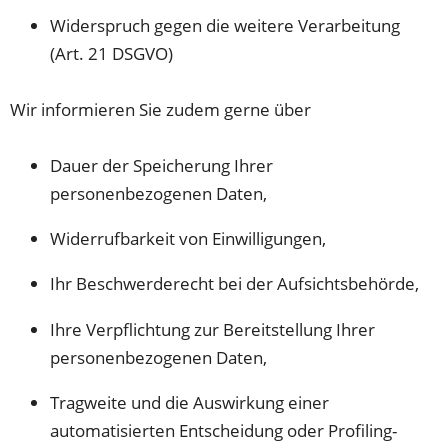
Widerspruch gegen die weitere Verarbeitung
(Art. 21 DSGVO)
Wir informieren Sie zudem gerne über
Dauer der Speicherung Ihrer
personenbezogenen Daten,
Widerrufbarkeit von Einwilligungen,
Ihr Beschwerderecht bei der Aufsichtsbehörde,
Ihre Verpflichtung zur Bereitstellung Ihrer
personenbezogenen Daten,
Tragweite und die Auswirkung einer
automatisierten Entscheidung oder Profiling-