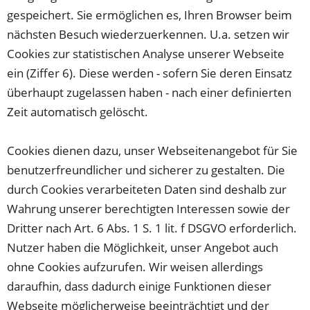
gespeichert. Sie ermöglichen es, Ihren Browser beim
nächsten Besuch wiederzuerkennen. U.a. setzen wir
Cookies zur statistischen Analyse unserer Webseite
ein (Ziffer 6). Diese werden - sofern Sie deren Einsatz
überhaupt zugelassen haben - nach einer definierten
Zeit automatisch gelöscht.
Cookies dienen dazu, unser Webseitenangebot für Sie
benutzerfreundlicher und sicherer zu gestalten. Die
durch Cookies verarbeiteten Daten sind deshalb zur
Wahrung unserer berechtigten Interessen sowie der
Dritter nach Art. 6 Abs. 1 S. 1 lit. f DSGVO erforderlich.
Nutzer haben die Möglichkeit, unser Angebot auch
ohne Cookies aufzurufen. Wir weisen allerdings
daraufhin, dass dadurch einige Funktionen dieser
Webseite möglicherweise beeinträchtigt und der