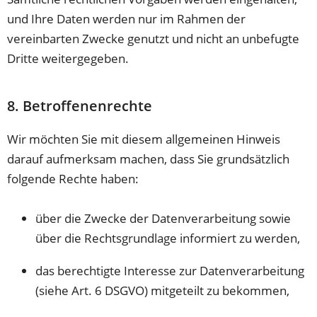
und Ihre Daten werden nur im Rahmen der
vereinbarten Zwecke genutzt und nicht an unbefugte
Dritte weitergegeben.
8. Betroffenenrechte
Wir möchten Sie mit diesem allgemeinen Hinweis
darauf aufmerksam machen, dass Sie grundsätzlich
folgende Rechte haben:
über die Zwecke der Datenverarbeitung sowie
über die Rechtsgrundlage informiert zu werden,
das berechtigte Interesse zur Datenverarbeitung
(siehe Art. 6 DSGVO) mitgeteilt zu bekommen,