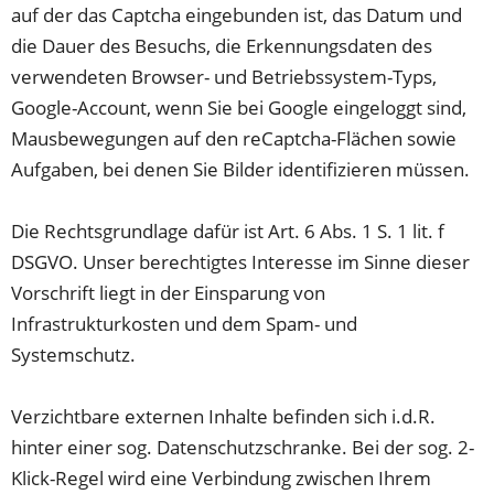
auf der das Captcha eingebunden ist, das Datum und
die Dauer des Besuchs, die Erkennungsdaten des
verwendeten Browser- und Betriebssystem-Typs,
Google-Account, wenn Sie bei Google eingeloggt sind,
Mausbewegungen auf den reCaptcha-Flächen sowie
Aufgaben, bei denen Sie Bilder identifizieren müssen.
Die Rechtsgrundlage dafür ist Art. 6 Abs. 1 S. 1 lit. f
DSGVO. Unser berechtigtes Interesse im Sinne dieser
Vorschrift liegt in der Einsparung von
Infrastrukturkosten und dem Spam- und
Systemschutz.
Verzichtbare externen Inhalte befinden sich i.d.R.
hinter einer sog. Datenschutzschranke. Bei der sog. 2-
Klick-Regel wird eine Verbindung zwischen Ihrem