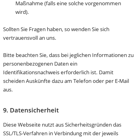
Maßnahme (falls eine solche vorgenommen
wird).
Sollten Sie Fragen haben, so wenden Sie sich
vertrauensvoll an uns.
Bitte beachten Sie, dass bei jeglichen Informationen zu
personenbezogenen Daten ein
Identifikationsnachweis erforderlich ist. Damit
scheiden Auskünfte dazu am Telefon oder per E-Mail
aus.
9. Datensicherheit
Diese Webseite nutzt aus Sicherheitsgründen das
SSL/TLS-Verfahren in Verbindung mit der jeweils