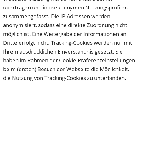
übertragen und in pseudonymen Nutzungsprofilen
zusammengefasst. Die IP-Adressen werden
anonymisiert, sodass eine direkte Zuordnung nicht
möglich ist. Eine Weitergabe der Informationen an
Dritte erfolgt nicht. Tracking-Cookies werden nur mit
Ihrem ausdrücklichen Einverständnis gesetzt. Sie
haben im Rahmen der Cookie-Präferenzeinstellungen
beim (ersten) Besuch der Webseite die Möglichkeit,
die Nutzung von Tracking-Cookies zu unterbinden.