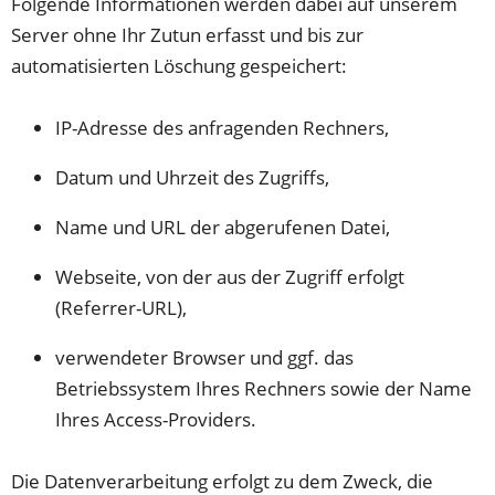
Folgende Informationen werden dabei auf unserem
Server ohne Ihr Zutun erfasst und bis zur
automatisierten Löschung gespeichert:
IP-Adresse des anfragenden Rechners,
Datum und Uhrzeit des Zugriffs,
Name und URL der abgerufenen Datei,
Webseite, von der aus der Zugriff erfolgt
(Referrer-URL),
verwendeter Browser und ggf. das
Betriebssystem Ihres Rechners sowie der Name
Ihres Access-Providers.
Die Datenverarbeitung erfolgt zu dem Zweck, die