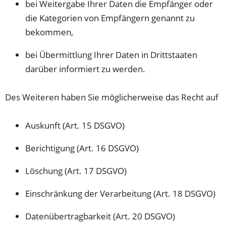
bei Weitergabe Ihrer Daten die Empfänger oder
die Kategorien von Empfängern genannt zu
bekommen,
bei Übermittlung Ihrer Daten in Drittstaaten
darüber informiert zu werden.
Des Weiteren haben Sie möglicherweise das Recht auf
Auskunft (Art. 15 DSGVO)
Berichtigung (Art. 16 DSGVO)
Löschung (Art. 17 DSGVO)
Einschränkung der Verarbeitung (Art. 18 DSGVO)
Datenübertragbarkeit (Art. 20 DSGVO)