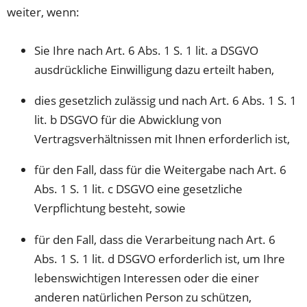
weiter, wenn:
Sie Ihre nach Art. 6 Abs. 1 S. 1 lit. a DSGVO
ausdrückliche Einwilligung dazu erteilt haben,
dies gesetzlich zulässig und nach Art. 6 Abs. 1 S. 1
lit. b DSGVO für die Abwicklung von
Vertragsverhältnissen mit Ihnen erforderlich ist,
für den Fall, dass für die Weitergabe nach Art. 6
Abs. 1 S. 1 lit. c DSGVO eine gesetzliche
Verpflichtung besteht, sowie
für den Fall, dass die Verarbeitung nach Art. 6
Abs. 1 S. 1 lit. d DSGVO erforderlich ist, um Ihre
lebenswichtigen Interessen oder die einer
anderen natürlichen Person zu schützen,