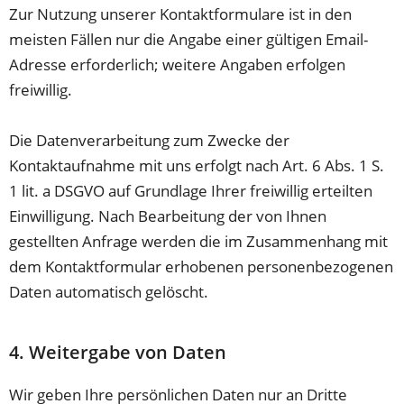
Zur Nutzung unserer Kontaktformulare ist in den
meisten Fällen nur die Angabe einer gültigen Email-
Adresse erforderlich; weitere Angaben erfolgen
freiwillig.
Die Datenverarbeitung zum Zwecke der
Kontaktaufnahme mit uns erfolgt nach Art. 6 Abs. 1 S.
1 lit. a DSGVO auf Grundlage Ihrer freiwillig erteilten
Einwilligung. Nach Bearbeitung der von Ihnen
gestellten Anfrage werden die im Zusammenhang mit
dem Kontaktformular erhobenen personenbezogenen
Daten automatisch gelöscht.
4. Weitergabe von Daten
Wir geben Ihre persönlichen Daten nur an Dritte