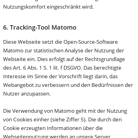
Nutzungskomfort eingeschränkt wird.
6. Tracking-Tool Matomo
Diese Webseite setzt die Open-Source-Software
Matomo zur statistischen Analyse der Nutzung der
Webseite ein. Dies erfolgt auf der Rechtsgrundlage
des Art. 6 Abs. 1 S. 1 lit. f DSGVO. Das berechtigte
Interesse im Sinne der Vorschrift liegt darin, das
Webangebot zu verbessern und den Bedürfnissen der
Nutzer anzupassen.
Die Verwendung von Matomo geht mit der Nutzung
von Cookies einher (siehe Ziffer 5). Die durch den
Cookie erzeugten Informationen über die
Webseitennutzung werden an unsere Server