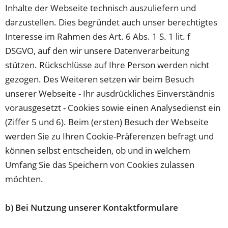
Inhalte der Webseite technisch auszuliefern und
darzustellen. Dies begründet auch unser berechtigtes
Interesse im Rahmen des Art. 6 Abs. 1 S. 1 lit. f
DSGVO, auf den wir unsere Datenverarbeitung
stützen. Rückschlüsse auf Ihre Person werden nicht
gezogen. Des Weiteren setzen wir beim Besuch
unserer Webseite - Ihr ausdrückliches Einverständnis
vorausgesetzt - Cookies sowie einen Analysedienst ein
(Ziffer 5 und 6). Beim (ersten) Besuch der Webseite
werden Sie zu Ihren Cookie-Präferenzen befragt und
können selbst entscheiden, ob und in welchem
Umfang Sie das Speichern von Cookies zulassen
möchten.
b) Bei Nutzung unserer Kontaktformulare