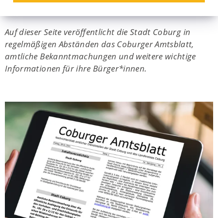
Veröffentlichungen
Auf dieser Seite veröffentlicht die Stadt Coburg in
regelmäßigen Abständen das Coburger Amtsblatt,
amtliche Bekanntmachungen und weitere wichtige
Informationen für ihre Bürger*innen.