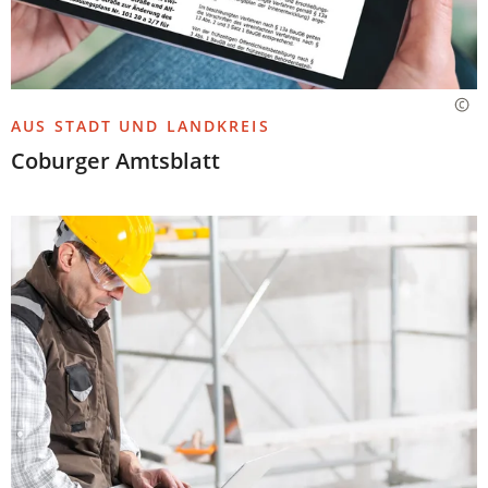
AUS STADT UND LANDKREIS
Coburger Amtsblatt