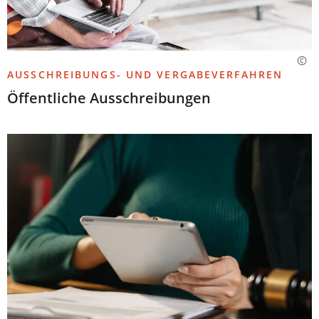
AUSSCHREIBUNGS- UND VERGABEVERFAHREN
Öffentliche Ausschreibungen