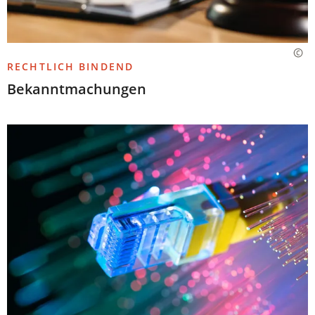
RECHTLICH BINDEND
Bekanntmachungen