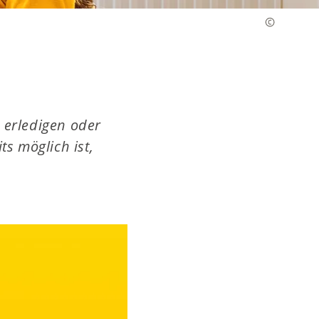
erledigen oder
ts möglich ist,