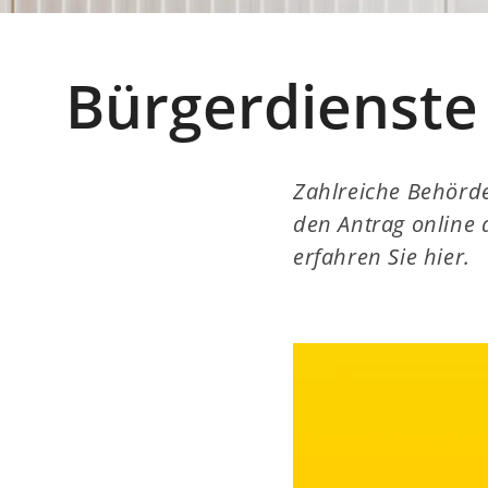
Bürgerdienste
Zahlreiche Behörd
den Antrag online a
erfahren Sie hier.