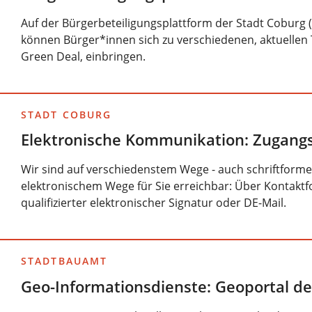
Auf der Bürgerbeteiligungsplattform der Stadt Coburg
können Bürger*innen sich zu verschiedenen, aktuellen
Green Deal, einbringen.
STADT COBURG
Elektronische Kommunikation: Zugang
Wir sind auf verschiedenstem Wege - auch schriftforme
elektronischem Wege für Sie erreichbar: Über Kontaktfo
qualifizierter elektronischer Signatur oder DE-Mail.
STADTBAUAMT
Geo-Informationsdienste: Geoportal de