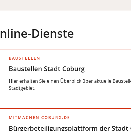
nline-Dienste
BAUSTELLEN
Baustellen Stadt Coburg
Hier erhalten Sie einen Überblick über aktuelle Bauste
Stadtgebiet.
MITMACHEN.COBURG.DE
Bürgerbeteiligungsplattform der Stadt