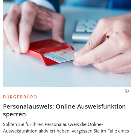
BÜRGERBÜRO
Personalausweis: Online-Ausweisfunktion
sperren
Sollten Sie für ihren Personalausweis die Online-
Ausweisfunktion aktiviert haben, vergessen Sie im Falle eines