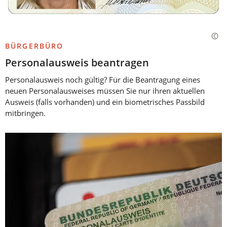
BÜRGERBÜRO
Personalausweis beantragen
Personalausweis noch gültig? Für die Beantragung eines
neuen Personalausweises müssen Sie nur ihren aktuellen
Ausweis (falls vorhanden) und ein biometrisches Passbild
mitbringen.