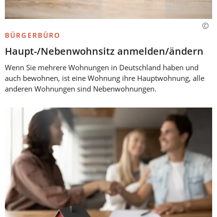
BÜRGERBÜRO
Haupt-/Nebenwohnsitz anmelden/ändern
Wenn Sie mehrere Wohnungen in Deutschland haben und
auch bewohnen, ist eine Wohnung ihre Hauptwohnung, alle
anderen Wohnungen sind Nebenwohnungen.