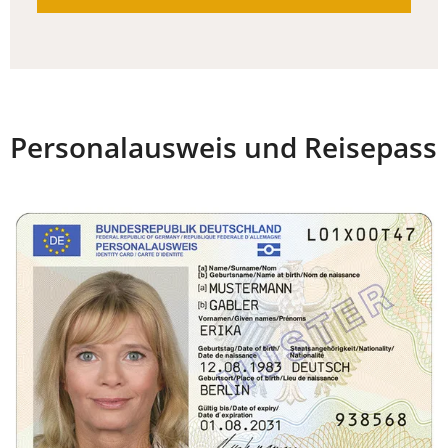
Personalausweis und Reisepass