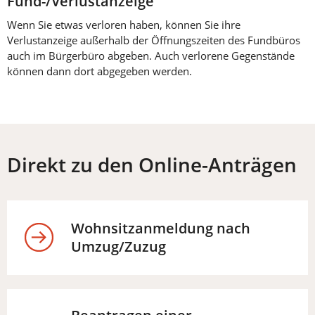
Fund-/Verlustanzeige
Wenn Sie etwas verloren haben, können Sie ihre
Verlustanzeige außerhalb der Öffnungszeiten des Fundbüros
auch im Bürgerbüro abgeben. Auch verlorene Gegenstände
können dann dort abgegeben werden.
Direkt zu den Online-Anträgen
Wohnsitzanmeldung nach
Umzug/Zuzug