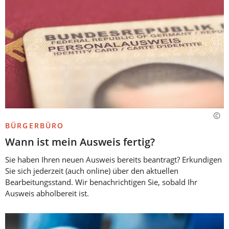
BÜRGERBÜRO
Wann ist mein Ausweis fertig?
Sie haben Ihren neuen Ausweis bereits beantragt? Erkundigen
Sie sich jederzeit (auch online) über den aktuellen
Bearbeitungsstand. Wir benachrichtigen Sie, sobald Ihr
Ausweis abholbereit ist.