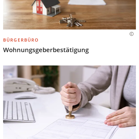
BÜRGERBÜRO
Wohnungsgeberbestätigung