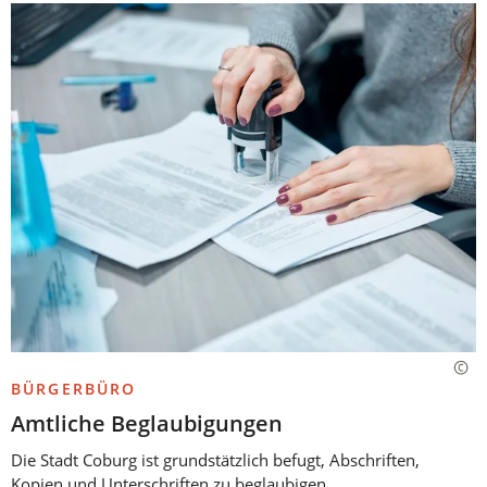
BÜRGERBÜRO
Amtliche Beglaubigungen
Die Stadt Coburg ist grundstätzlich befugt, Abschriften,
Kopien und Unterschriften zu beglaubigen.