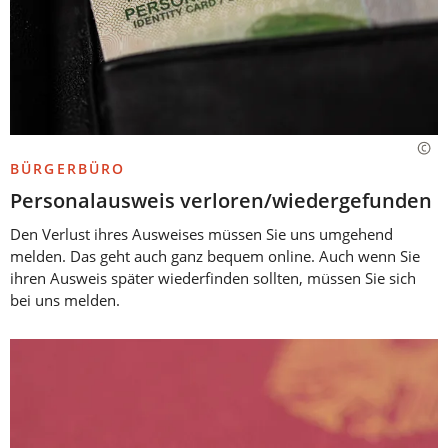
BÜRGERBÜRO
Personalausweis verloren/wiedergefunden
Den Verlust ihres Ausweises müssen Sie uns umgehend
melden. Das geht auch ganz bequem online. Auch wenn Sie
ihren Ausweis später wiederfinden sollten, müssen Sie sich
bei uns melden.