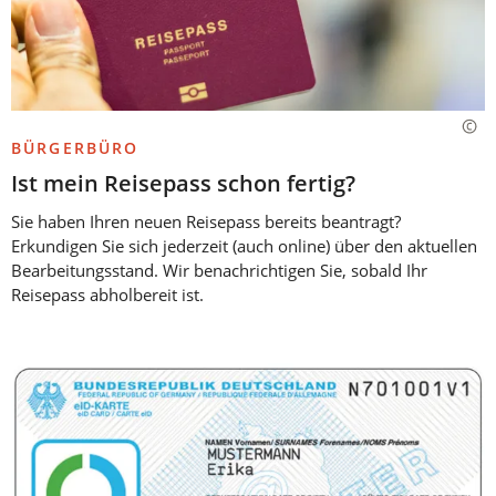
BÜRGERBÜRO
Ist mein Reisepass schon fertig?
Sie haben Ihren neuen Reisepass bereits beantragt?
Erkundigen Sie sich jederzeit (auch online) über den aktuellen
Bearbeitungsstand. Wir benachrichtigen Sie, sobald Ihr
Reisepass abholbereit ist.