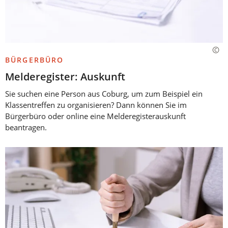
BÜRGERBÜRO
Melderegister: Auskunft
Sie suchen eine Person aus Coburg, um zum Beispiel ein
Klassentreffen zu organisieren? Dann können Sie im
Bürgerbüro oder online eine Melderegisterauskunft
beantragen.