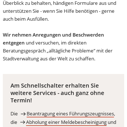
Überblick zu behalten, händigen Formulare aus und
unterstützen Sie - wenn Sie Hilfe benötigen - gerne
auch beim Ausfüllen.
Wir nehmen Anregungen und Beschwerden
entgegen
und versuchen, im direkten
Beratungsgespräch „alltägliche Probleme“ mit der
Stadtverwaltung aus der Welt zu schaffen.
Am Schnellschalter erhalten Sie
weitere Services - auch ganz ohne
Termin!
Die
Beantragung eines Führungszeugnisses
,
die
Abholung einer Meldebescheinigung
und