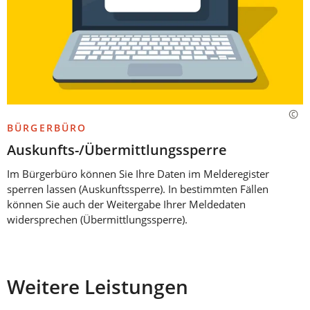
BÜRGERBÜRO
Auskunfts-/Übermittlungssperre
Im Bürgerbüro können Sie Ihre Daten im Melderegister
sperren lassen (Auskunftssperre). In bestimmten Fällen
können Sie auch der Weitergabe Ihrer Meldedaten
widersprechen (Übermittlungssperre).
Weitere Leistungen