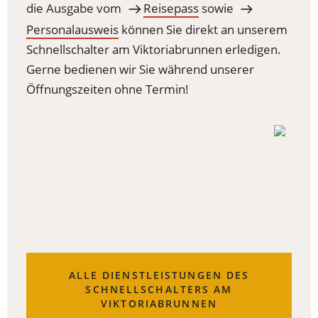
die Ausgabe vom
Reisepass
sowie
Personalausweis
können Sie direkt an unserem
Schnellschalter am Viktoriabrunnen erledigen.
Gerne bedienen wir Sie während unserer
Öffnungszeiten ohne Termin!
ALLE DIENSTLEISTUNGEN DES
SCHNELLSCHALTERS AM
VIKTORIABRUNNEN