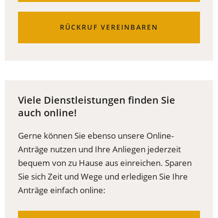
EINEM
NEUEN
TAB)
RÜCKRUF VEREINBAREN
Viele Dienstleistungen finden Sie
auch online!
Gerne können Sie ebenso unsere Online-
Anträge nutzen und Ihre Anliegen jederzeit
bequem von zu Hause aus einreichen. Sparen
Sie sich Zeit und Wege und erledigen Sie Ihre
Anträge einfach online: