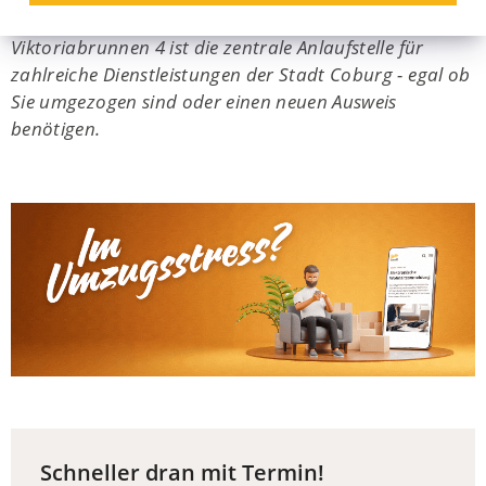
Wir sind für Sie da! Das Bürgerbüro am
Viktoriabrunnen 4 ist die zentrale Anlaufstelle für
zahlreiche Dienstleistungen der Stadt Coburg - egal ob
Sie umgezogen sind oder einen neuen Ausweis
benötigen.
Schneller dran mit Termin!