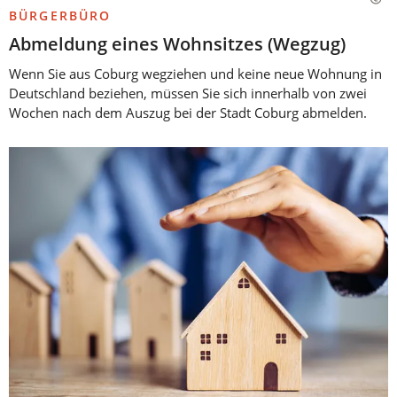
BÜRGERBÜRO
Abmeldung eines Wohnsitzes (Wegzug)
Wenn Sie aus Coburg wegziehen und keine neue Wohnung in
Deutschland beziehen, müssen Sie sich innerhalb von zwei
Wochen nach dem Auszug bei der Stadt Coburg abmelden.