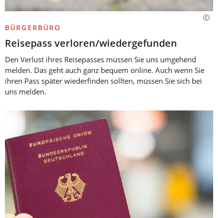
BÜRGERBÜRO
Reisepass verloren/wiedergefunden
Den Verlust ihres Reisepasses müssen Sie uns umgehend
melden. Das geht auch ganz bequem online. Auch wenn Sie
ihren Pass später wiederfinden sollten, müssen Sie sich bei
uns melden.