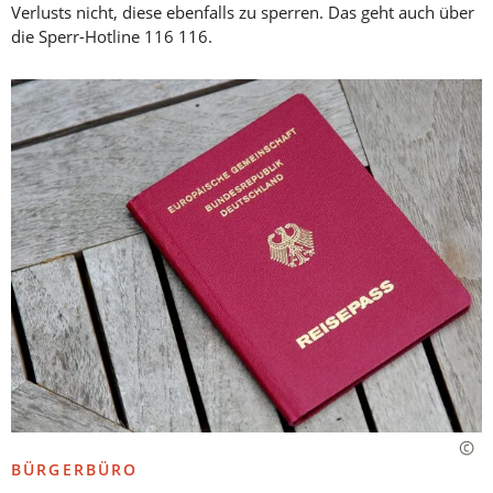
Verlusts nicht, diese ebenfalls zu sperren. Das geht auch über
die Sperr-Hotline 116 116.
BÜRGERBÜRO