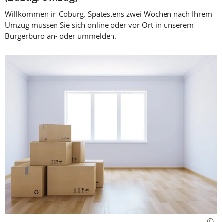
Willkommen in Coburg. Spätestens zwei Wochen nach Ihrem
Umzug müssen Sie sich online oder vor Ort in unserem
Bürgerbüro an- oder ummelden.