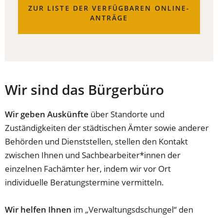
ZUR LISTE DER VERFÜGBAREN ONLINE-
ANTRÄGE
Wir sind das Bürgerbüro
Wir geben Auskünfte
über Standorte und
Zuständigkeiten der städtischen Ämter sowie anderer
Behörden und Dienststellen, stellen den Kontakt
zwischen Ihnen und Sachbearbeiter*innen der
einzelnen Fachämter her, indem wir vor Ort
individuelle Beratungstermine vermitteln.
Wir helfen Ihnen
im „Verwaltungsdschungel“ den