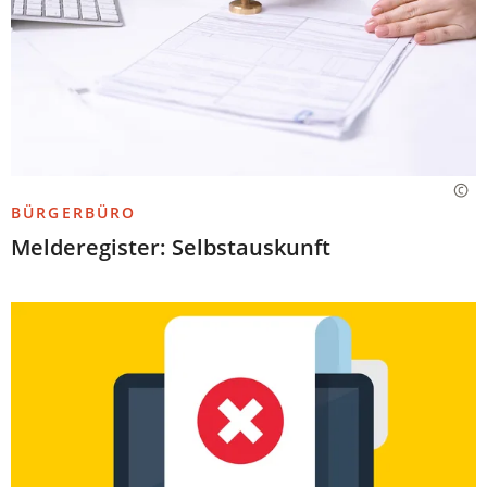
BÜRGERBÜRO
Melderegister: Selbstauskunft