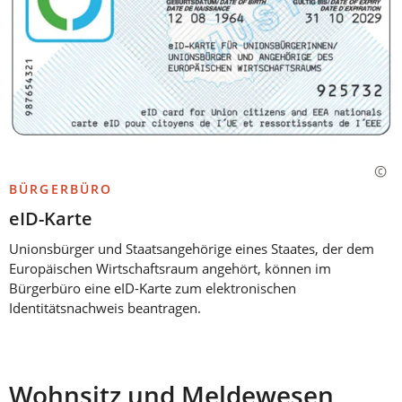
BÜRGERBÜRO
eID-Karte
Unionsbürger und Staatsangehörige eines Staates, der dem
Europäischen Wirtschaftsraum angehört, können im
Bürgerbüro eine eID-Karte zum elektronischen
Identitätsnachweis beantragen.
Wohnsitz und Meldewesen