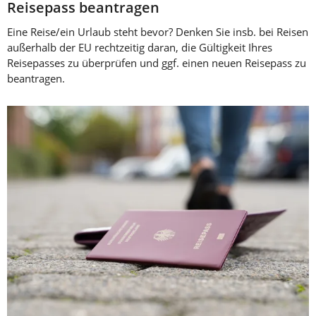
Reisepass beantragen
Eine Reise/ein Urlaub steht bevor? Denken Sie insb. bei Reisen
außerhalb der EU rechtzeitig daran, die Gültigkeit Ihres
Reisepasses zu überprüfen und ggf. einen neuen Reisepass zu
beantragen.