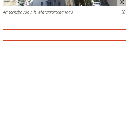
Ämtergebäude mit Wintergartenanbau