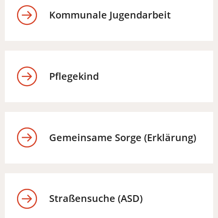
Kommunale Jugendarbeit
Pflegekind
Gemeinsame Sorge (Erklärung)
Straßensuche (ASD)