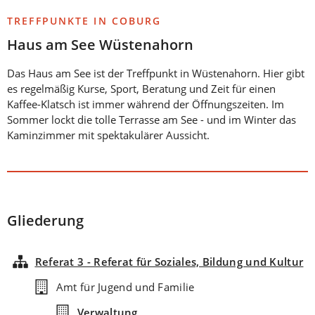
TREFFPUNKTE IN COBURG
Haus am See Wüstenahorn
Das Haus am See ist der Treffpunkt in Wüstenahorn. Hier gibt
es regelmäßig Kurse, Sport, Beratung und Zeit für einen
Kaffee-Klatsch ist immer während der Öffnungszeiten. Im
Sommer lockt die tolle Terrasse am See - und im Winter das
Kaminzimmer mit spektakulärer Aussicht.
Gliederung
Referat 3 - Referat für Soziales, Bildung und Kultur
Amt für Jugend und Familie
Verwaltung