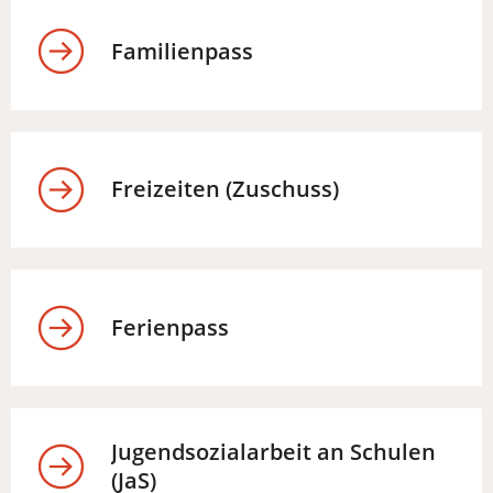
Familienpass
Freizeiten (Zuschuss)
Ferienpass
Jugendsozialarbeit an Schulen
(JaS)