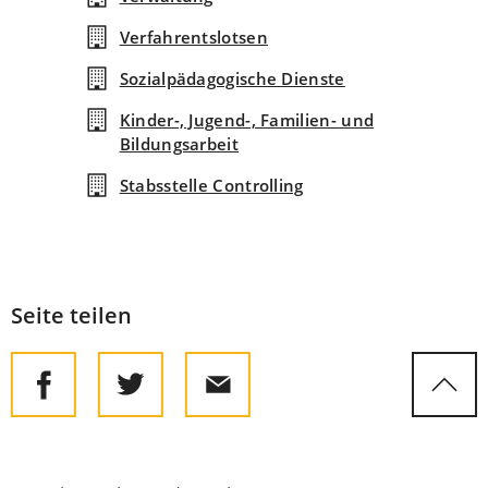
Verfahrentslotsen
Sozialpädagogische Dienste
Kinder-, Jugend-, Familien- und
Bildungsarbeit
Stabsstelle Controlling
Seite teilen