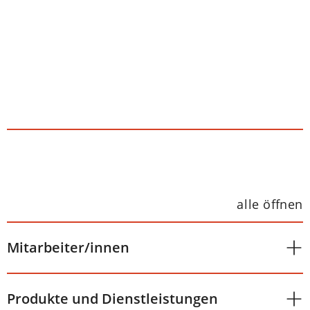
alle öffnen
Mitarbeiter/innen
Produkte und Dienstleistungen