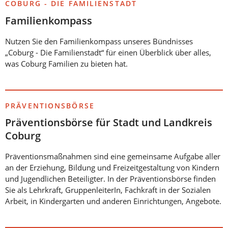
COBURG - DIE FAMILIENSTADT
Familienkompass
Nutzen Sie den Familienkompass unseres Bündnisses
„Coburg - Die Familienstadt“ für einen Überblick über alles,
was Coburg Familien zu bieten hat.
PRÄVENTIONSBÖRSE
Präventionsbörse für Stadt und Landkreis
Coburg
Präventionsmaßnahmen sind eine gemeinsame Aufgabe aller
an der Erziehung, Bildung und Freizeitgestaltung von Kindern
und Jugendlichen Beteiligter. In der Präventionsbörse finden
Sie als Lehrkraft, GruppenleiterIn, Fachkraft in der Sozialen
Arbeit, in Kindergarten und anderen Einrichtungen, Angebote.