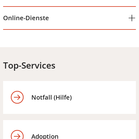
Online-Dienste
Top-Services
Notfall (Hilfe)
Adoption