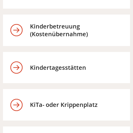
Kinderbetreuung
(Kostenübernahme)
Kindertagesstätten
KiTa- oder Krippenplatz