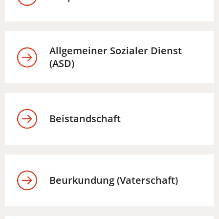
Allgemeiner Sozialer Dienst
(ASD)
Beistandschaft
Beurkundung (Vaterschaft)