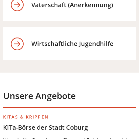
Vaterschaft (Anerkennung)
Wirtschaftliche Jugendhilfe
Unsere Angebote
KITAS & KRIPPEN
KiTa-Börse der Stadt Coburg