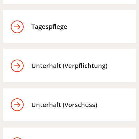
Tagespflege
Unterhalt (Verpflichtung)
Unterhalt (Vorschuss)