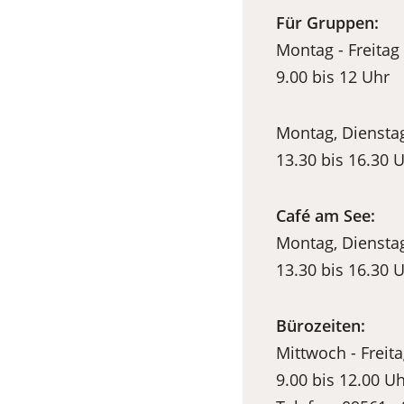
Für Gruppen:
Montag - Freitag
9.00 bis 12 Uhr
Montag, Dienstag
13.30 bis 16.30 
Café am See:
Montag, Dienstag
13.30 bis 16.30 
Bürozeiten:
Mittwoch - Freit
9.00 bis 12.00 U