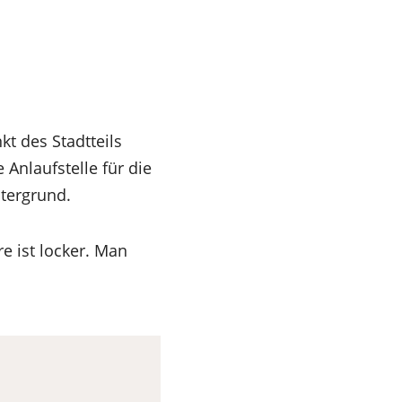
kt des Stadtteils
Anlaufstelle für die
tergrund.
e ist locker. Man