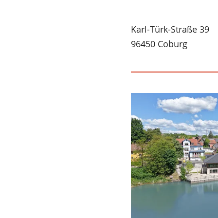
Karl-Türk-Straße 39
96450 Coburg