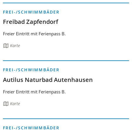
FREI-/SCHWIMMBÄDER
Freibad Zapfendorf
Freier Eintritt mit Ferienpass B.
Die
Karte
Seite
enthält:
FREI-/SCHWIMMBÄDER
Autilus Naturbad Autenhausen
Freier Eintritt mit Ferienpass B.
Die
Karte
Seite
enthält:
FREI-/SCHWIMMBÄDER