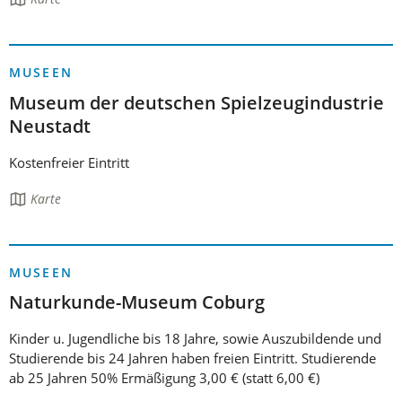
Seite
enthält:
MUSEEN
Museum der deutschen Spielzeugindustrie
Neustadt
Kostenfreier Eintritt
Die
Karte
Seite
enthält:
MUSEEN
Naturkunde-Museum Coburg
Kinder u. Jugendliche bis 18 Jahre, sowie Auszubildende und
Studierende bis 24 Jahren haben freien Eintritt. Studierende
ab 25 Jahren 50% Ermäßigung 3,00 € (statt 6,00 €)