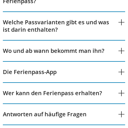
Ferienpass?
Welche Passvarianten gibt es und was
ist darin enthalten?
Wo und ab wann bekommt man ihn?
Die Ferienpass-App
Wer kann den Ferienpass erhalten?
Antworten auf häufige Fragen