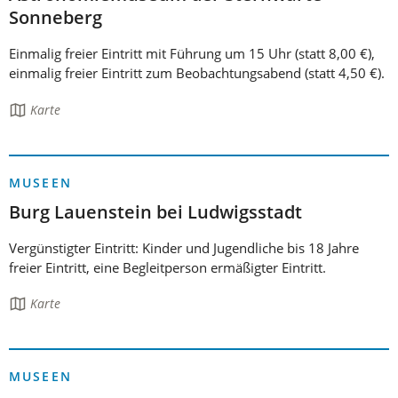
Sonneberg
Einmalig freier Eintritt mit Führung um 15 Uhr (statt 8,00 €),
einmalig freier Eintritt zum Beobachtungsabend (statt 4,50 €).
Die
Karte
Seite
enthält:
MUSEEN
Burg Lauenstein bei Ludwigsstadt
Vergünstigter Eintritt: Kinder und Jugendliche bis 18 Jahre
freier Eintritt, eine Begleitperson ermäßigter Eintritt.
Die
Karte
Seite
enthält:
MUSEEN