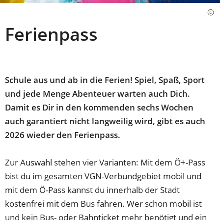
Ferienpass
Schule aus und ab in die Ferien! Spiel, Spaß, Sport
und jede Menge Abenteuer warten auch Dich.
Damit es Dir in den kommenden sechs Wochen
auch garantiert nicht langweilig wird, gibt es auch
2026 wieder den Ferienpass.
Zur Auswahl stehen vier Varianten: Mit dem Ö+-Pass
bist du im gesamten VGN-Verbundgebiet mobil und
mit dem Ö-Pass kannst du innerhalb der Stadt
kostenfrei mit dem Bus fahren. Wer schon mobil ist
und kein Bus- oder Bahnticket mehr benötigt und ein