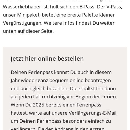
Wasserliebhaber ist, holt sich den B-Pass. Der V-Pass,
unser Minipaket, bietet eine breite Palette kleiner
Vergünstigungen. Weitere Infos findest Du weiter
unten auf dieser Seite.
Jetzt hier online bestellen
Deinen Ferienpass kannst Du auch in diesem
Jahr wieder ganz bequem online beantragen
und auch gleich bezahlen. Du erhältst Ihn dann
auf jeden Fall rechtzeitig vor Beginn der Ferien.
Wenn Du 2025 bereits einen Ferienpass
hattest, warte auf unsere Verlängerungs-E-Mail,
um Deinen Ferienpass besonders einfach zu
verlängern. Da der Andrang in den ersten