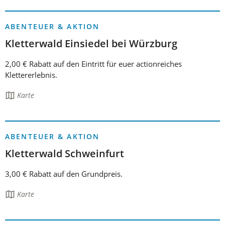
enthält:
ABENTEUER & AKTION
Kletterwald Einsiedel bei Würzburg
2,00 € Rabatt auf den Eintritt für euer actionreiches
Klettererlebnis.
Die
Karte
Seite
enthält:
ABENTEUER & AKTION
Kletterwald Schweinfurt
3,00 € Rabatt auf den Grundpreis.
Die
Karte
Seite
enthält: