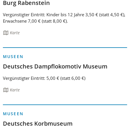
Burg Rabenstein
Vergünstigter Eintritt: Kinder bis 12 Jahre 3,50 € (statt 4,50 €),
Erwachsene 7,00 € (statt 8,00 €).
Die
Karte
Seite
enthält:
MUSEEN
Deutsches Dampflokomotiv Museum
Vergünstigter Eintritt: 5,00 € (statt 6,00 €)
Die
Karte
Seite
enthält:
MUSEEN
Deutsches Korbmuseum