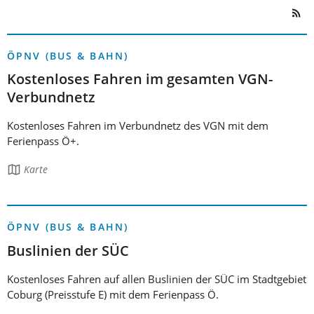
ÖPNV (BUS & BAHN)
Kostenloses Fahren im gesamten VGN-
Verbundnetz
Kostenloses Fahren im Verbundnetz des VGN mit dem
Ferienpass Ö+.
Die
Karte
Seite
enthält:
ÖPNV (BUS & BAHN)
Buslinien der SÜC
Kostenloses Fahren auf allen Buslinien der SÜC im Stadtgebiet
Coburg (Preisstufe E) mit dem Ferienpass Ö.