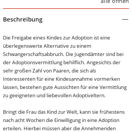
alle öffnen
Beschreibung
Die Freigabe eines Kindes zur Adoption ist eine
überlegenswerte Alternative zu einem
Schwangerschaftsabbruch. Die Jugendämter sind bei
der Adoptionsvermittlung behilflich. Angesichts der
sehr großen Zahl von Paaren, die sich als
Interessenten für eine Kindesannahme vormerken
lassen, bestehen gute Aussichten für eine Vermittlung
zu geeigneten und liebevollen Adoptiveltern.
Bringt die Frau das Kind zur Welt, kann sie frühestens
nach acht Wochen die Einwilligung in eine Adoption
erteilen. Hierbei müssen aber die Annehmenden