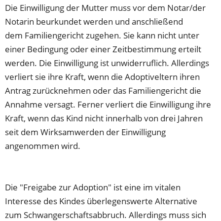
Die Einwilligung der Mutter muss vor dem Notar/der
Notarin beurkundet werden und anschließend
dem Familiengericht zugehen. Sie kann nicht unter
einer Bedingung oder einer Zeitbestimmung erteilt
werden. Die Einwilligung ist unwiderruflich. Allerdings
verliert sie ihre Kraft, wenn die Adoptiveltern ihren
Antrag zurücknehmen oder das Familiengericht die
Annahme versagt. Ferner verliert die Einwilligung ihre
Kraft, wenn das Kind nicht innerhalb von drei Jahren
seit dem Wirksamwerden der Einwilligung
angenommen wird.
Die "Freigabe zur Adoption" ist eine im vitalen
Interesse des Kindes überlegenswerte Alternative
zum Schwangerschaftsabbruch. Allerdings muss sich