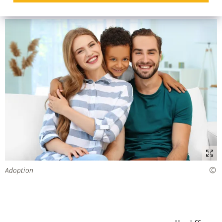
Adoption