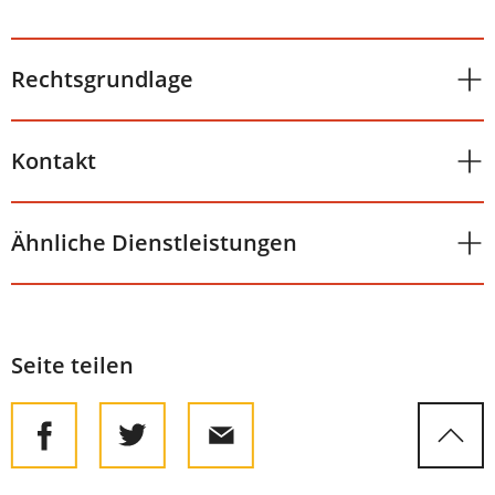
Rechtsgrundlage
Kontakt
Ähnliche Dienstleistungen
Seite teilen