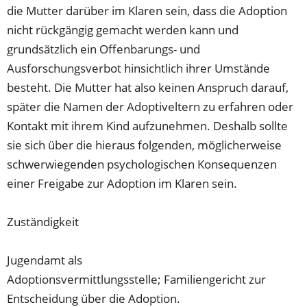
die Mutter darüber im Klaren sein, dass die Adoption
nicht rückgängig gemacht werden kann und
grundsätzlich ein Offenbarungs- und
Ausforschungsverbot hinsichtlich ihrer Umstände
besteht. Die Mutter hat also keinen Anspruch darauf,
später die Namen der Adoptiveltern zu erfahren oder
Kontakt mit ihrem Kind aufzunehmen. Deshalb sollte
sie sich über die hieraus folgenden, möglicherweise
schwerwiegenden psychologischen Konsequenzen
einer Freigabe zur Adoption im Klaren sein.
Zuständigkeit
Jugendamt als
Adoptionsvermittlungsstelle; Familiengericht zur
Entscheidung über die Adoption.