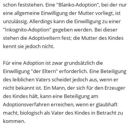
schon feststehen. Eine "Blanko-Adoption", bei der nur
eine allgemeine Einwilligung der Mutter vorliegt, ist
unzulässig. Allerdings kann die Einwilligung zu einer
"Inkognito-Adoption" gegeben werden. Bei dieser
stehen die Adoptiveltern fest; die Mutter des Kindes
kennt sie jedoch nicht.
Für eine Adoption ist zwar grundsätzlich die
Einwilligung "der Eltern" erforderlich. Eine Beteiligung
des leiblichen Vaters scheidet jedoch aus, wenn er
nicht bekannt ist. Ein Mann, der sich für den Erzeuger
des Kindes hält, kann eine Beteiligung am
Adoptionsverfahren erreichen, wenn er glaubhaft
macht, biologisch als Vater des Kindes in Betracht zu
kommen.