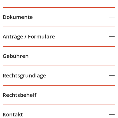
Dokumente
Anträge / Formulare
Gebühren
Rechtsgrundlage
Rechtsbehelf
Kontakt