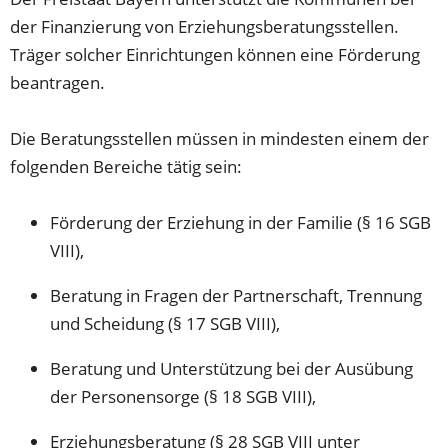
der Finanzierung von Erziehungsberatungsstellen.
Träger solcher Einrichtungen können eine Förderung
beantragen.
Die Beratungsstellen müssen in mindesten einem der
folgenden Bereiche tätig sein:
Förderung der Erziehung in der Familie (§ 16 SGB
VIII),
Beratung in Fragen der Partnerschaft, Trennung
und Scheidung (§ 17 SGB VIII),
Beratung und Unterstützung bei der Ausübung
der Personensorge (§ 18 SGB VIII),
Erziehungsberatung (§ 28 SGB VIII unter