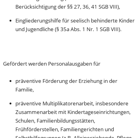
Berücksichtigung der §§ 27, 36, 41 SGB VIII),
Eingliederungshilfe für seelisch behinderte Kinder
und Jugendliche (§ 35a Abs. 1 Nr. 1 SGB VIII).
Gefördert werden Personalausgaben für
präventive Förderung der Erziehung in der
Familie,
präventive Multiplikatorenarbeit, insbesondere
Zusammenarbeit mit Kindertageseinrichtungen,
Schulen, Familienbildungsstätten,
Frühförderstellen, Familiengerichten und
Selbsthilfegruppen (z.B. Alleinerziehende, Pflege-