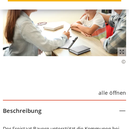
alle öffnen
Beschreibung
Der Freistaat Bayern unterstützt die Kommunen bei