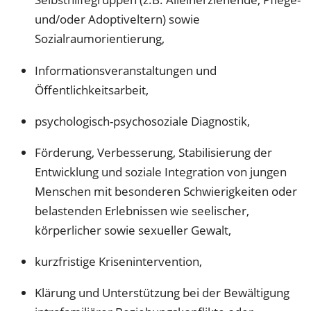
und/oder Adoptiveltern) sowie
Sozialraumorientierung,
Informationsveranstaltungen und
Öffentlichkeitsarbeit,
psychologisch-psychosoziale Diagnostik,
Förderung, Verbesserung, Stabilisierung der
Entwicklung und soziale Integration von jungen
Menschen mit besonderen Schwierigkeiten oder
belastenden Erlebnissen wie seelischer,
körperlicher sowie sexueller Gewalt,
kurzfristige Krisenintervention,
Klärung und Unterstützung bei der Bewältigung