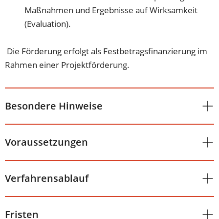
Maßnahmen und Ergebnisse auf Wirksamkeit
(Evaluation).
Die Förderung erfolgt als Festbetragsfinanzierung im
Rahmen einer Projektförderung.
Besondere Hinweise
Voraussetzungen
Verfahrensablauf
Fristen