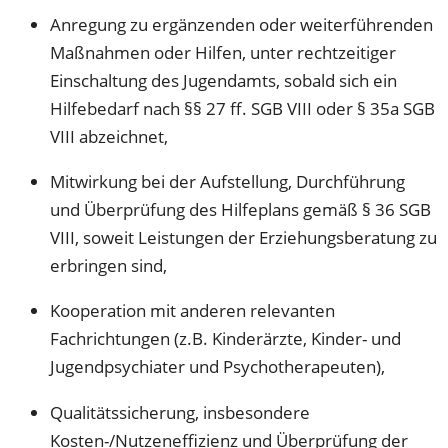
Anregung zu ergänzenden oder weiterführenden
Maßnahmen oder Hilfen, unter rechtzeitiger
Einschaltung des Jugendamts, sobald sich ein
Hilfebedarf nach §§ 27 ff. SGB VIII oder § 35a SGB
VIII abzeichnet,
Mitwirkung bei der Aufstellung, Durchführung
und Überprüfung des Hilfeplans gemäß § 36 SGB
VIII, soweit Leistungen der Erziehungsberatung zu
erbringen sind,
Kooperation mit anderen relevanten
Fachrichtungen (z.B. Kinderärzte, Kinder- und
Jugendpsychiater und Psychotherapeuten),
Qualitätssicherung, insbesondere
Kosten-/Nutzeneffizienz und Überprüfung der