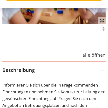
alle öffnen
Beschreibung
Informieren Sie sich über die in Frage kommenden
Einrichtungen und nehmen Sie Kontakt zur Leitung der
gewünschten Einrichtung auf. Fragen Sie nach dem
Angebot an Betreuungsplätzen und nach den