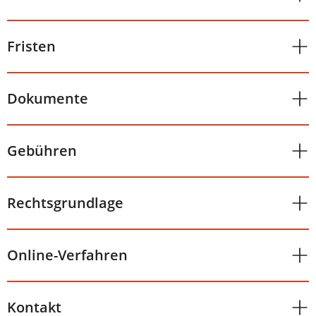
Fristen
Dokumente
Gebühren
Rechtsgrundlage
Online-Verfahren
Kontakt