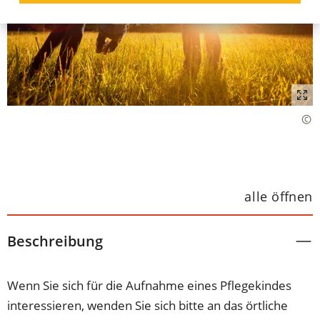
alle öffnen
Beschreibung
Wenn Sie sich für die Aufnahme eines Pflegekindes
interessieren, wenden Sie sich bitte an das örtliche