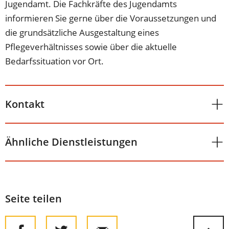
Jugendamt. Die Fachkräfte des Jugendamts
informieren Sie gerne über die Voraussetzungen und
die grundsätzliche Ausgestaltung eines
Pflegeverhältnisses sowie über die aktuelle
Bedarfssituation vor Ort.
Kontakt
Ähnliche Dienstleistungen
Seite teilen