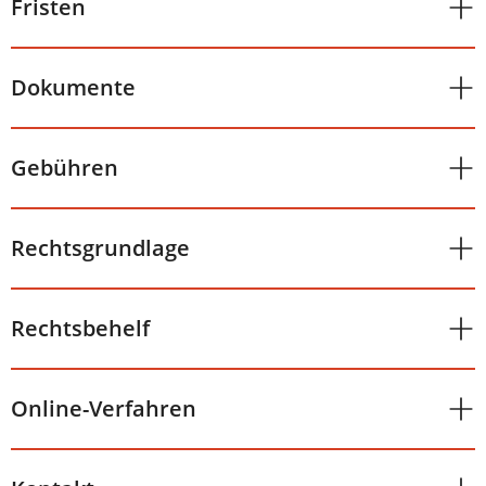
Fristen
Dokumente
Gebühren
Rechtsgrundlage
Rechtsbehelf
Online-Verfahren