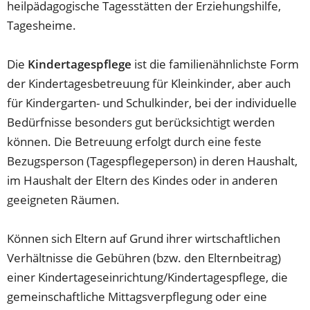
heilpädagogische Tagesstätten der Erziehungshilfe,
Tagesheime.
Die
Kindertagespflege
ist die familienähnlichste Form
der Kindertagesbetreuung für Kleinkinder, aber auch
für Kindergarten- und Schulkinder, bei der individuelle
Bedürfnisse besonders gut berücksichtigt werden
können. Die Betreuung erfolgt durch eine feste
Bezugsperson (Tagespflegeperson) in deren Haushalt,
im Haushalt der Eltern des Kindes oder in anderen
geeigneten Räumen.
Können sich Eltern auf Grund ihrer wirtschaftlichen
Verhältnisse die Gebühren (bzw. den Elternbeitrag)
einer Kindertageseinrichtung/Kindertagespflege, die
gemeinschaftliche Mittagsverpflegung oder eine