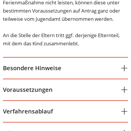
Ferienmaßnahme nicht leisten, können diese unter
bestimmten Voraussetzungen auf Antrag ganz oder
teilweise vom Jugendamt übernommen werden.
An die Stelle der Eltern tritt ggf. derjenige Elternteil,
mit dem das Kind zusammenlebt.
Besondere Hinweise
Voraussetzungen
Verfahrensablauf