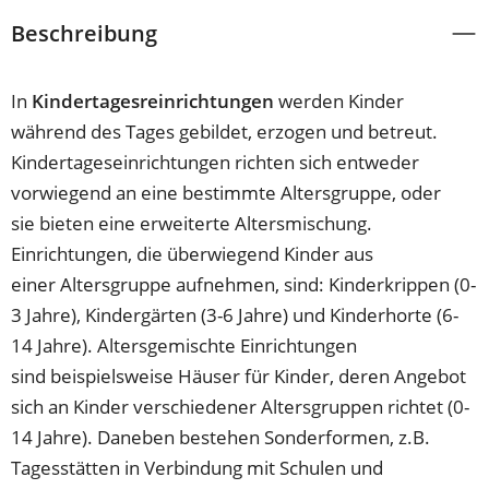
Beschreibung
In
Kindertagesreinrichtungen
werden Kinder
während des Tages gebildet, erzogen und betreut.
Kindertageseinrichtungen richten sich entweder
vorwiegend an eine bestimmte Altersgruppe, oder
sie bieten eine erweiterte Altersmischung.
Einrichtungen, die überwiegend Kinder aus
einer Altersgruppe aufnehmen, sind: Kinderkrippen (0-
3 Jahre), Kindergärten (3-6 Jahre) und Kinderhorte (6-
14 Jahre). Altersgemischte Einrichtungen
sind beispielsweise Häuser für Kinder, deren Angebot
sich an Kinder verschiedener Altersgruppen richtet (0-
14 Jahre). Daneben bestehen Sonderformen, z.B.
Tagesstätten in Verbindung mit Schulen und