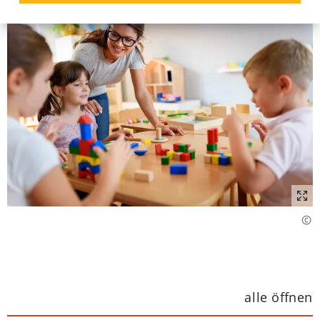
alle öffnen