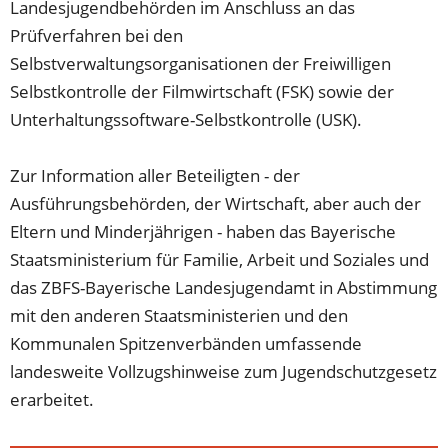
Landesjugendbehörden im Anschluss an das
Prüfverfahren bei den
Selbstverwaltungsorganisationen der Freiwilligen
Selbstkontrolle der Filmwirtschaft (FSK) sowie der
Unterhaltungssoftware-Selbstkontrolle (USK).
Zur Information aller Beteiligten - der
Ausführungsbehörden, der Wirtschaft, aber auch der
Eltern und Minderjährigen - haben das Bayerische
Staatsministerium für Familie, Arbeit und Soziales und
das ZBFS-Bayerische Landesjugendamt in Abstimmung
mit den anderen Staatsministerien und den
Kommunalen Spitzenverbänden umfassende
landesweite Vollzugshinweise zum Jugendschutzgesetz
erarbeitet.