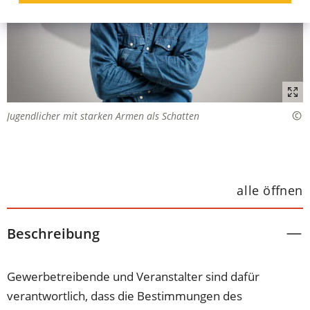
Jugendlicher mit starken Armen als Schatten
alle öffnen
Beschreibung
Gewerbetreibende und Veranstalter sind dafür
verantwortlich, dass die Bestimmungen des