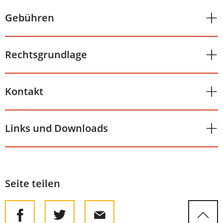
Gebühren
Rechtsgrundlage
Kontakt
Links und Downloads
Seite teilen