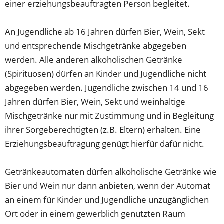
einer erziehungsbeauftragten Person begleitet.
An Jugendliche ab 16 Jahren dürfen Bier, Wein, Sekt
und entsprechende Mischgetränke abgegeben
werden. Alle anderen alkoholischen Getränke
(Spirituosen) dürfen an Kinder und Jugendliche nicht
abgegeben werden. Jugendliche zwischen 14 und 16
Jahren dürfen Bier, Wein, Sekt und weinhaltige
Mischgetränke nur mit Zustimmung und in Begleitung
ihrer Sorgeberechtigten (z.B. Eltern) erhalten. Eine
Erziehungsbeauftragung genügt hierfür dafür nicht.
Getränkeautomaten dürfen alkoholische Getränke wie
Bier und Wein nur dann anbieten, wenn der Automat
an einem für Kinder und Jugendliche unzugänglichen
Ort oder in einem gewerblich genutzten Raum