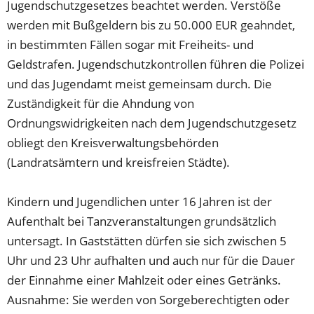
Jugendschutzgesetzes beachtet werden. Verstöße
werden mit Bußgeldern bis zu 50.000 EUR geahndet,
in bestimmten Fällen sogar mit Freiheits- und
Geldstrafen. Jugendschutzkontrollen führen die Polizei
und das Jugendamt meist gemeinsam durch. Die
Zuständigkeit für die Ahndung von
Ordnungswidrigkeiten nach dem Jugendschutzgesetz
obliegt den Kreisverwaltungsbehörden
(Landratsämtern und kreisfreien Städte).
Kindern und Jugendlichen unter 16 Jahren ist der
Aufenthalt bei Tanzveranstaltungen grundsätzlich
untersagt. In Gaststätten dürfen sie sich zwischen 5
Uhr und 23 Uhr aufhalten und auch nur für die Dauer
der Einnahme einer Mahlzeit oder eines Getränks.
Ausnahme: Sie werden von Sorgeberechtigten oder