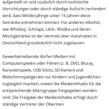
aufgestellt ist und zusätzlich durch technische
Vorrichtungen oder durch ständige Aufsicht verhindert
wird, dass Minderjährige unter 16 Jahren diese
Getränke entnehmen können. Für anderen Alkohol,
wie Whiskey, Schnaps, Likör, Wodka und deren
Mischgetränke ist der Vertrieb über Automaten in
Deutschland grundsätzlich nicht zugelassen.
Gewerbetreibende dürfen Medien mit
Computerspielen oder Filmen (z. B. DVD, Bluray,
Konsolenspiele, USB-Sticks, SD-Karten) und
Bildschirmspielgeräte nur Kindern und Jugendlichen
zugänglich machen, soweit die Medieninhalte für die
entsprechende Altersgruppe freigegeben worden
sind. Die Freigabe der Medieninhalte erfolgt durch
ständige Vertreter der Obersten