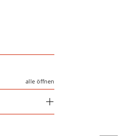
alle öffnen