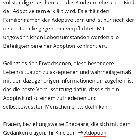
vollständig erlöschen und das Kind zum ehelichen Kind
der Adoptiveltern erklärt wird. Es erhält den
Familiennamen der Adoptiveltern und ist nur noch der
neuen Familie gegenüber verpflichtet. Mit
ungewöhnlichen Lebensumständen werden alle
Beteiligten bei einer Adoption konfrontiert.
Gelingt es den Erwachsenen, diese besondere
Lebenssituation zu akzeptieren und wahrheitsgemäß
mit den dazugehörigen Informationen umzugehen, ist
das die beste Voraussetzung dafür, dass sich ein
Adoptivkind zu einem zufriedenen und
selbstbewussten Menschen entwickeln kann.
Frauen, beziehungsweise Ehepaare, die sich mit dem
Gedanken tragen, ihr Kind zur
Adoption