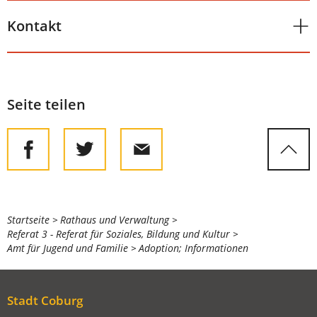
Kontakt
Seite teilen
Sie
Startseite
Rathaus und Verwaltung
Referat 3 - Referat für Soziales, Bildung und Kultur
befinden
Amt für Jugend und Familie
Adoption; Informationen
sich
hier:
Stadt Coburg