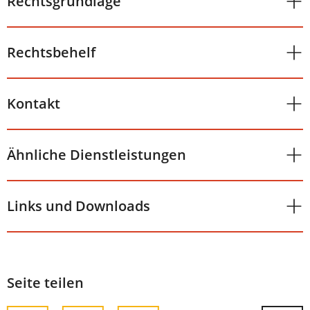
Rechtsgrundlage
Rechtsbehelf
Kontakt
Ähnliche Dienstleistungen
Links und Downloads
Seite teilen