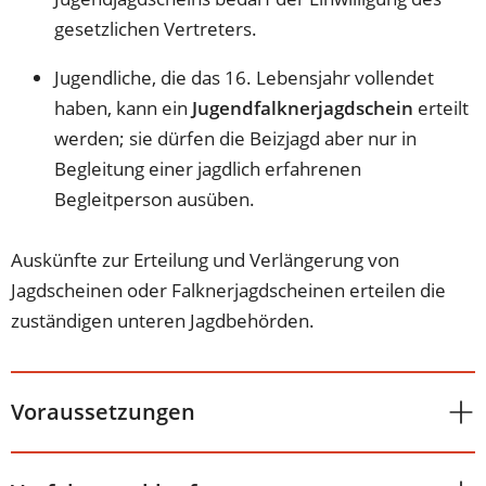
gesetzlichen Vertreters.
Jugendliche, die das 16. Lebensjahr vollendet
haben, kann ein
Jugendfalknerjagdschein
erteilt
werden; sie dürfen die Beizjagd aber nur in
Begleitung einer jagdlich erfahrenen
Begleitperson ausüben.
Auskünfte zur Erteilung und Verlängerung von
Jagdscheinen oder Falknerjagdscheinen erteilen die
zuständigen unteren Jagdbehörden.
Voraussetzungen