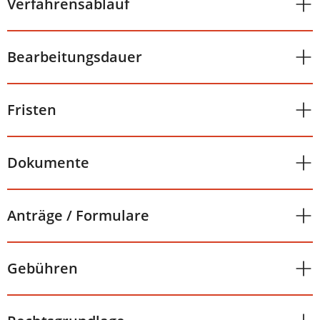
Verfahrensablauf
Bearbeitungsdauer
Fristen
Dokumente
Anträge / Formulare
Gebühren