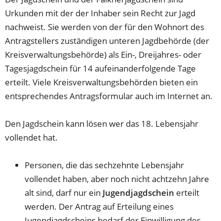
Urkunden mit der der Inhaber sein Recht zur Jagd
nachweist. Sie werden von der für den Wohnort des
Antragstellers zuständigen unteren Jagdbehörde (der
Kreisverwaltungsbehörde) als Ein-, Dreijahres- oder
Tagesjagdschein für 14 aufeinanderfolgende Tage
erteilt. Viele Kreisverwaltungsbehörden bieten ein
entsprechendes Antragsformular auch im Internet an.
Den Jagdschein kann lösen wer das 18. Lebensjahr
vollendet hat.
Personen, die das sechzehnte Lebensjahr
vollendet haben, aber noch nicht achtzehn Jahre
alt sind, darf nur ein
Jugendjagdschein
erteilt
werden. Der Antrag auf Erteilung eines
Jugendjagdscheins bedarf der Einwilligung des