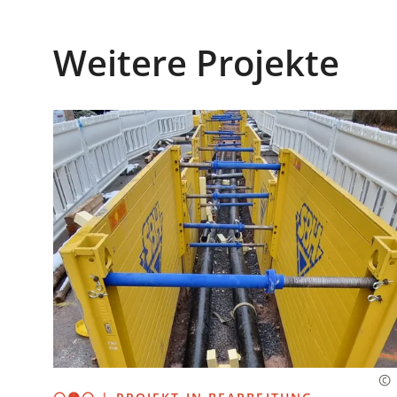
Weitere Projekte