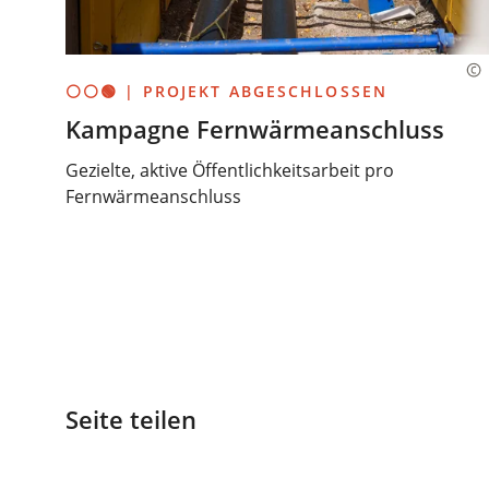
⚪⚪🟢 | PROJEKT ABGESCHLOSSEN
Kampagne Fernwärmeanschluss
Gezielte, aktive Öffentlichkeitsarbeit pro
Fernwärmeanschluss
Seite teilen