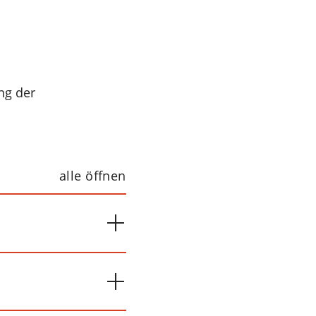
ng der
alle öffnen