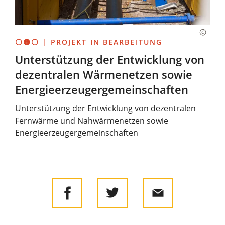
⚪🟡⚪ | PROJEKT IN BEARBEITUNG
Unterstützung der Entwicklung von
dezentralen Wärmenetzen sowie
Energieerzeugergemeinschaften
Unterstützung der Entwicklung von dezentralen
Fernwärme und Nahwärmenetzen sowie
Energieerzeugergemeinschaften