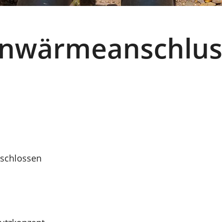
nwärmeanschlus
schlossen