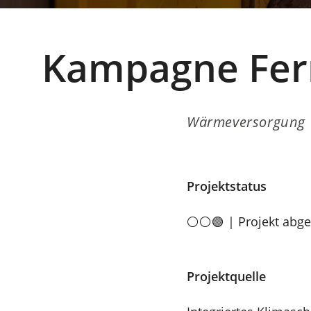
Kampagne Fer
Wärmeversorgung
Projektstatus
⚪⚪🟢 | Projekt abge
Projektquelle