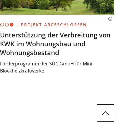
⚪⚪🟢 | PROJEKT ABGESCHLOSSEN
Unterstützung der Verbreitung von
KWK im Wohnungsbau und
Wohnungsbestand
Förderprogramm der SÜC GmbH für Mini-
Blockheizkraftwerke