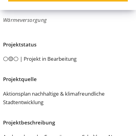
Fernwärme Neuses
Wärmeversorgung
Projektstatus
⚪🟡⚪ | Projekt in Bearbeitung
Projektquelle
Aktionsplan nachhaltige & klimafreundliche
Stadtentwicklung
Projektbeschreibung