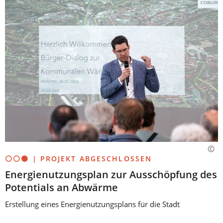
⚪⚪🟢 | PROJEKT ABGESCHLOSSEN
Energienutzungsplan zur Ausschöpfung des
Potentials an Abwärme
Erstellung eines Energienutzungsplans für die Stadt