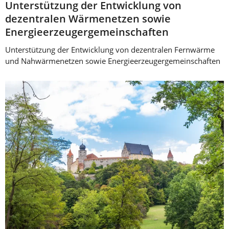
Unterstützung der Entwicklung von
dezentralen Wärmenetzen sowie
Energieerzeugergemeinschaften
Unterstützung der Entwicklung von dezentralen Fernwärme
und Nahwärmenetzen sowie Energieerzeugergemeinschaften