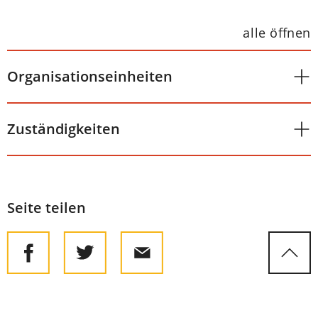
alle öffnen
Organisationseinheiten
Zuständigkeiten
Seite teilen