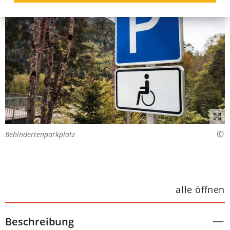
Behindertenparkplatz
alle öffnen
Beschreibung