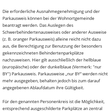
Die erforderliche Ausnahmegenehmigung und der
Parkausweis können bei der Wohnortgemeinde
beantragt werden. Das Auslegen des
Schwerbehindertenausweises oder anderer Ausweise
(z. B. oranger Parkausweis) alleine reicht nicht dazu
aus, die Berechtigung zur Benutzung der besonders
gekennzeichneten Behindertenparkplätze
nachzuweisen. Hier gilt ausschließlich der hellblaue
(europäische) oder der dunkelblaue (Vermerk: "nur
BY") Parkausweis. Parkausweise „nur BY“ werden nicht
mehr ausgegeben, behalten jedoch bis zum darauf
angegebenen Ablaufdatum ihre Gültigkeit.
Für den genannten Personenkreis ist die Möglichkeit,
entsprechend ausgeschilderte Parkplätze an zentral