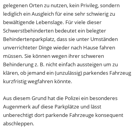
gelegenen Orten zu nutzen, kein Privileg, sondern
lediglich ein Ausgleich für eine sehr schwierig zu
bewältigende Lebenslage. Für viele dieser
Schwerstbehinderten bedeutet ein belegter
Behindertenparkplatz, dass sie unter Umständen
unverrichteter Dinge wieder nach Hause fahren
müssen. Sie können wegen ihrer schweren
Behinderung z. B. nicht einfach aussteigen um zu
klären, ob jemand ein (unzulässig) parkendes Fahrzeug
kurzfristig wegfahren könnte.
Aus diesem Grund hat die Polizei ein besonderes
Augenmerk auf diese Parkplätze und lässt
unberechtigt dort parkende Fahrzeuge konsequent
abschleppen.