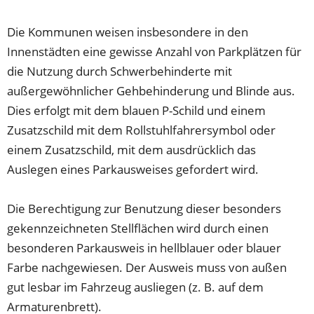
Die Kommunen weisen insbesondere in den
Innenstädten eine gewisse Anzahl von Parkplätzen für
die Nutzung durch Schwerbehinderte mit
außergewöhnlicher Gehbehinderung und Blinde aus.
Dies erfolgt mit dem blauen P-Schild und einem
Zusatzschild mit dem Rollstuhlfahrersymbol oder
einem Zusatzschild, mit dem ausdrücklich das
Auslegen eines Parkausweises gefordert wird.
Die Berechtigung zur Benutzung dieser besonders
gekennzeichneten Stellflächen wird durch einen
besonderen Parkausweis in hellblauer oder blauer
Farbe nachgewiesen. Der Ausweis muss von außen
gut lesbar im Fahrzeug ausliegen (z. B. auf dem
Armaturenbrett).