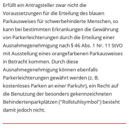
Erfüllt ein Antragsteller zwar nicht die
Voraussetzungen für die Erteilung des blauen
Parkausweises für schwerbehinderte Menschen, so
kann bei bestimmten Erkrankungen die Gewährung
von Parkerleichterungen durch die Erteilung einer
Ausnahmegenehmigung nach § 46 Abs. 1 Nr. 11 StVO
mit Ausstellung eines orangefarbenen Parkausweises
in Betracht kommen. Durch diese
Ausnahmegenehmigung können ebenfalls
Parkerleichterungen gewährt werden (z. B.
kostenloses Parken an einer Parkuhr), ein Recht auf
die Benutzung der besonders gekennzeichneten
Behindertenparkplätzen ("Rollstuhlsymbol") besteht
damit jedoch nicht.