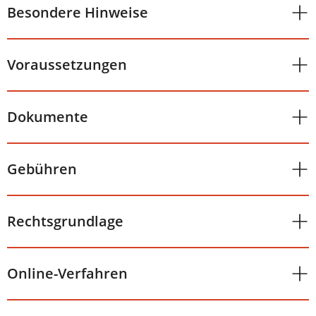
Besondere Hinweise
Voraussetzungen
Dokumente
Gebühren
Rechtsgrundlage
Online-Verfahren