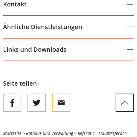
Kontakt
Ähnliche Dienstleistungen
Links und Downloads
Seite teilen
Sie
Startseite
Rathaus und Verwaltung
Referat 1 - Hauptreferat