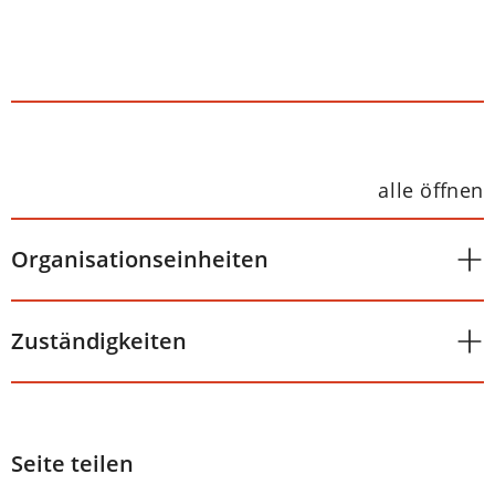
alle öffnen
Organisationseinheiten
Zuständigkeiten
Seite teilen