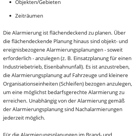
Objekten/Gebieten
Zeiträumen
Die Alarmierung ist flächendeckend zu planen. Über
die flächendeckende Planung hinaus sind objekt- und
ereignisbezogene Alarmierungsplanungen - soweit
erforderlich - anzulegen (z. B. Einsatzplanung für einen
Industriebetrieb, Eisenbahnunfall). Es ist anzustreben,
die Alarmierungsplanung auf Fahrzeuge und kleinere
Organisationseinheiten (Schleifen) bezogen anzulegen,
um eine möglichst bedarfsgerechte Alarmierung zu
erreichen. Unabhängig von der Alarmierung gemäß
der Alarmierungsplanung sind Nachalarmierungen
jederzeit möglich.
Für die Alarmierungsplanungen im Brand- und