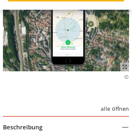
alle öffnen
Beschreibung