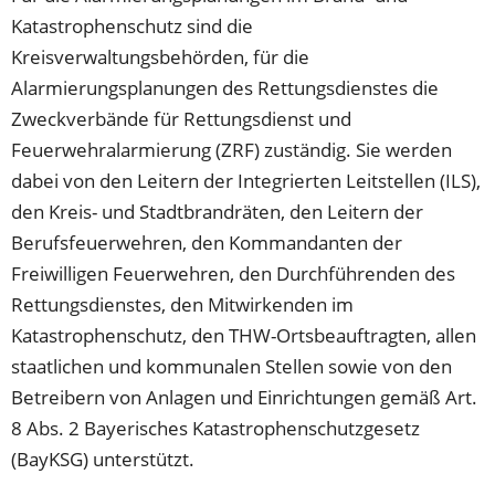
Katastrophenschutz sind die
Kreisverwaltungsbehörden, für die
Alarmierungsplanungen des Rettungsdienstes die
Zweckverbände für Rettungsdienst und
Feuerwehralarmierung (ZRF) zuständig. Sie werden
dabei von den Leitern der Integrierten Leitstellen (ILS),
den Kreis- und Stadtbrandräten, den Leitern der
Berufsfeuerwehren, den Kommandanten der
Freiwilligen Feuerwehren, den Durchführenden des
Rettungsdienstes, den Mitwirkenden im
Katastrophenschutz, den THW-Ortsbeauftragten, allen
staatlichen und kommunalen Stellen sowie von den
Betreibern von Anlagen und Einrichtungen gemäß Art.
8 Abs. 2 Bayerisches Katastrophenschutzgesetz
(BayKSG) unterstützt.