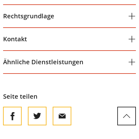
Rechtsgrundlage
Kontakt
Ähnliche Dienstleistungen
Seite teilen