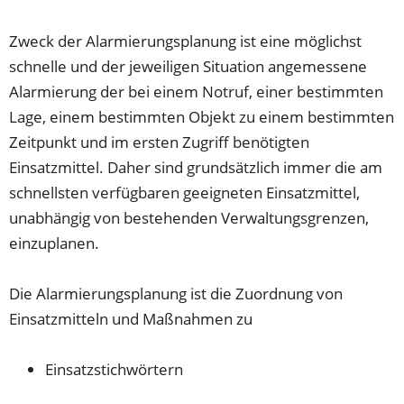
Zweck der Alarmierungsplanung ist eine möglichst
schnelle und der jeweiligen Situation angemessene
Alarmierung der bei einem Notruf, einer bestimmten
Lage, einem bestimmten Objekt zu einem bestimmten
Zeitpunkt und im ersten Zugriff benötigten
Einsatzmittel. Daher sind grundsätzlich immer die am
schnellsten verfügbaren geeigneten Einsatzmittel,
unabhängig von bestehenden Verwaltungsgrenzen,
einzuplanen.
Die Alarmierungsplanung ist die Zuordnung von
Einsatzmitteln und Maßnahmen zu
Einsatzstichwörtern