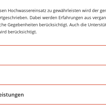
sen Hochwassereinsatz zu gewährleisten wird der ge
ortgeschrieben. Dabei werden Erfahrungen aus verg
iche Gegebenheiten berücksichtigt. Auch die Unterst
ird berücksichtigt.
leistungen