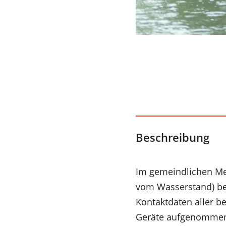
Beschreibung
Im gemeindlichen Me
vom Wasserstand) bes
Kontaktdaten aller b
Geräte aufgenomme