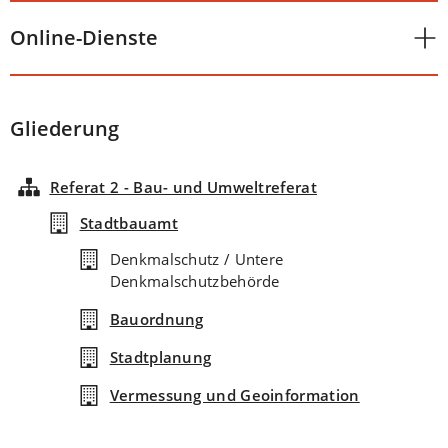
Online-Dienste
Gliederung
Referat 2 - Bau- und Umweltreferat
Stadtbauamt
Denkmalschutz / Untere
Denkmalschutzbehörde
Bauordnung
Stadtplanung
Vermessung und Geoinformation