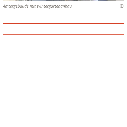
Ämtergebäude mit Wintergartenanbau