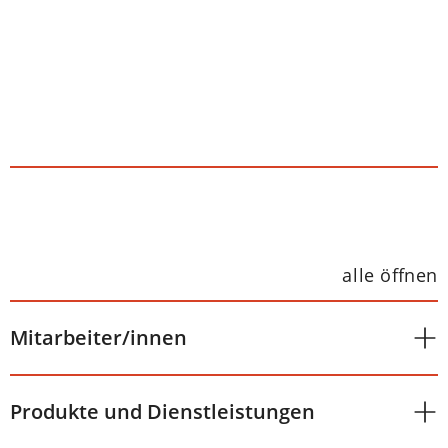
alle öffnen
Mitarbeiter/innen
Produkte und Dienstleistungen