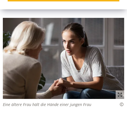
Eine ältere Frau hält die Hände einer jungen Frau