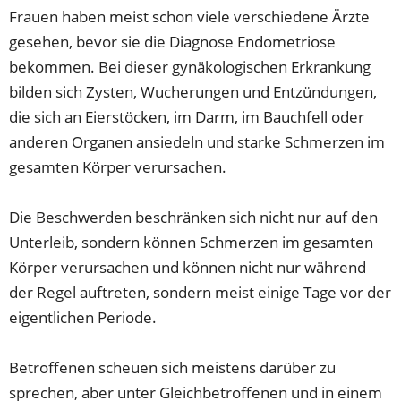
Frauen haben meist schon viele verschiedene Ärzte
gesehen, bevor sie die Diagnose Endometriose
bekommen. Bei dieser gynäkologischen Erkrankung
bilden sich Zysten, Wucherungen und Entzündungen,
die sich an Eierstöcken, im Darm, im Bauchfell oder
anderen Organen ansiedeln und starke Schmerzen im
gesamten Körper verursachen.
Die Beschwerden beschränken sich nicht nur auf den
Unterleib, sondern können Schmerzen im gesamten
Körper verursachen und können nicht nur während
der Regel auftreten, sondern meist einige Tage vor der
eigentlichen Periode.
Betroffenen scheuen sich meistens darüber zu
sprechen, aber unter Gleichbetroffenen und in einem