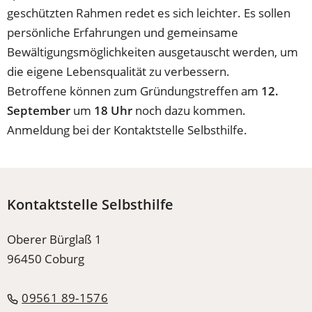
geschützten Rahmen redet es sich leichter. Es sollen
persönliche Erfahrungen und gemeinsame
Bewältigungsmöglichkeiten ausgetauscht werden, um
die eigene Lebensqualität zu verbessern.
Betroffene können zum Gründungstreffen am
12.
September
um
18 Uhr
noch dazu kommen.
Anmeldung bei der Kontaktstelle Selbsthilfe.
Kontaktstelle Selbsthilfe
Oberer Bürglaß 1
96450 Coburg
09561 89-1576