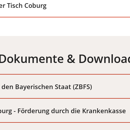
er Tisch Coburg
 Dokumente & Downloa
 den Bayerischen Staat (ZBFS)
burg - Förderung durch die Krankenkasse