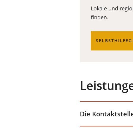
Lokale und regio
finden.
SELBSTHILFEG
Leistung
Die Kontaktstelle