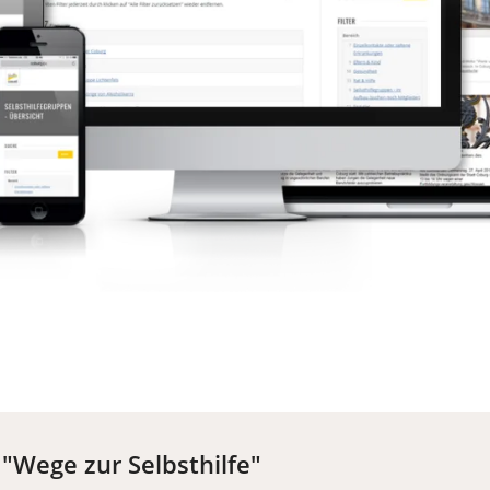
"Wege zur Selbsthilfe"