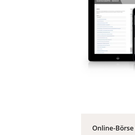
Online-Börse 