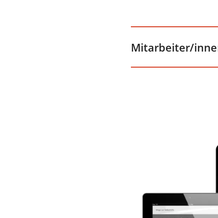
Mitarbeiter/inn