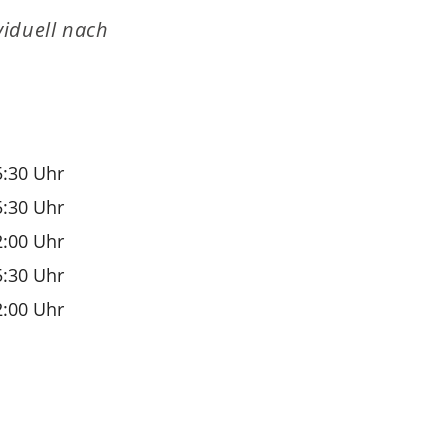
viduell nach
5:30 Uhr
5:30 Uhr
2:00 Uhr
5:30 Uhr
2:00 Uhr