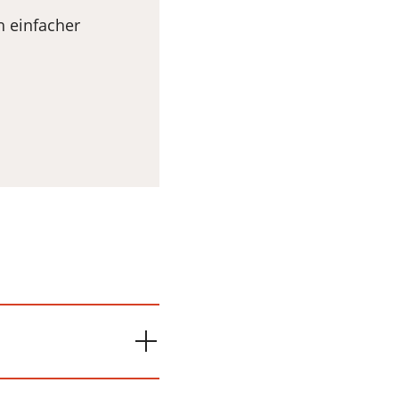
h einfacher