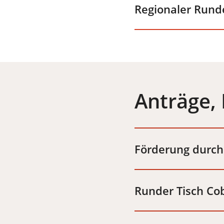
Regionaler Rund
Anträge,
Förderung durch
Runder Tisch Co