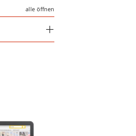
alle öffnen