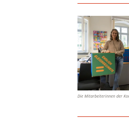
Die Mitarbeiterinnen der Kont