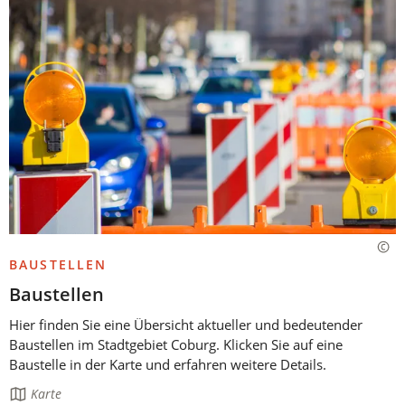
BAUSTELLEN
Baustellen
Hier finden Sie eine Übersicht aktueller und bedeutender
Baustellen im Stadtgebiet Coburg. Klicken Sie auf eine
Baustelle in der Karte und erfahren weitere Details.
Die
Karte