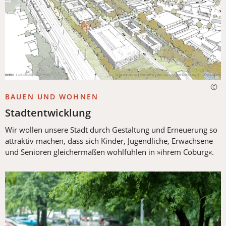
BAUEN UND WOHNEN
Stadtentwicklung
Wir wollen unsere Stadt durch Gestaltung und Erneuerung so
attraktiv machen, dass sich Kinder, Jugendliche, Erwachsene
und Senioren gleichermaßen wohlfühlen in »ihrem Coburg«.