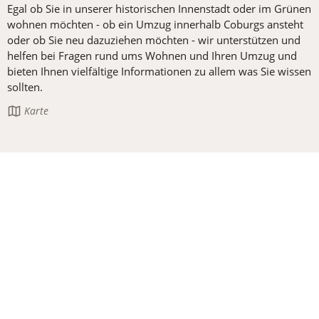
Egal ob Sie in unserer historischen Innenstadt oder im Grünen
wohnen möchten - ob ein Umzug innerhalb Coburgs ansteht
oder ob Sie neu dazuziehen möchten - wir unterstützen und
helfen bei Fragen rund ums Wohnen und Ihren Umzug und
bieten Ihnen vielfältige Informationen zu allem was Sie wissen
sollten.
Die
Karte
Seite
enthält: