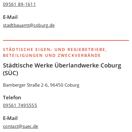
09561 89-1611
E-Mail
stadtbauamt
coburg
de
STÄDTISCHE EIGEN- UND REGIEBETRIEBE,
BETEILIGUNGEN UND ZWECKVERBÄNDE
Städtische Werke Überlandwerke Coburg
(SÜC)
Bamberger Straße 2-6, 96450 Coburg
Telefon
09561 7495555
E-Mail
contact
suec
de