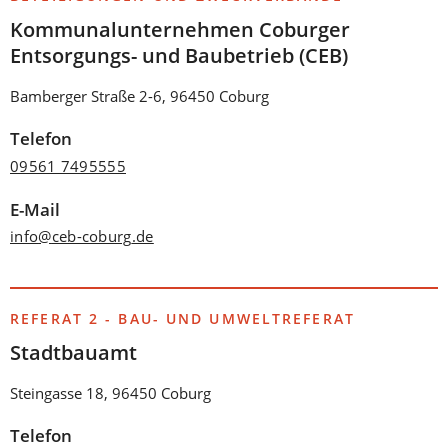
Kommunalunternehmen Coburger
Entsorgungs- und Baubetrieb (CEB)
Bamberger Straße 2-6, 96450 Coburg
Telefon
09561 7495555
E-Mail
info
ceb-coburg
de
REFERAT 2 - BAU- UND UMWELTREFERAT
Stadtbauamt
Steingasse 18, 96450 Coburg
Telefon