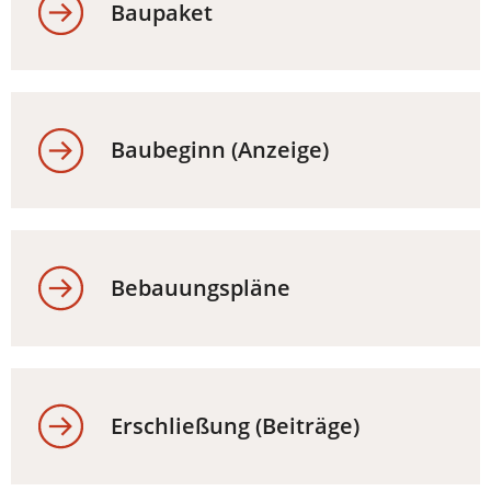
Baupaket
Baubeginn (Anzeige)
Bebauungspläne
Erschließung (Beiträge)