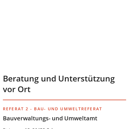
Beratung und Unterstützung
vor Ort
REFERAT 2 - BAU- UND UMWELTREFERAT
Bauverwaltungs- und Umweltamt