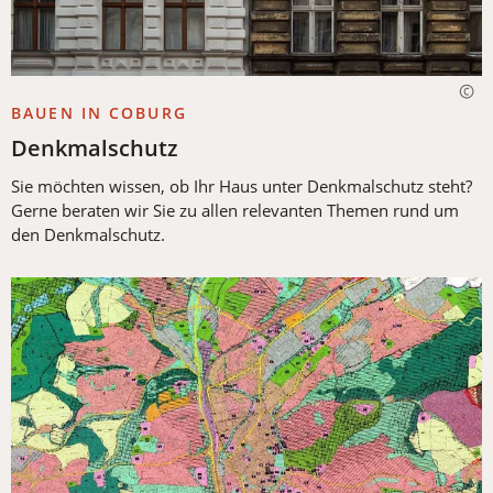
BAUEN IN COBURG
Denkmalschutz
Sie möchten wissen, ob Ihr Haus unter Denkmalschutz steht?
Gerne beraten wir Sie zu allen relevanten Themen rund um
den Denkmalschutz.