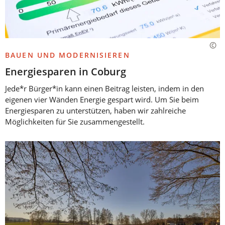
BAUEN UND MODERNISIEREN
Energiesparen in Coburg
Jede*r Bürger*in kann einen Beitrag leisten, indem in den
eigenen vier Wänden Energie gespart wird. Um Sie beim
Energiesparen zu unterstützen, haben wir zahlreiche
Möglichkeiten für Sie zusammengestellt.