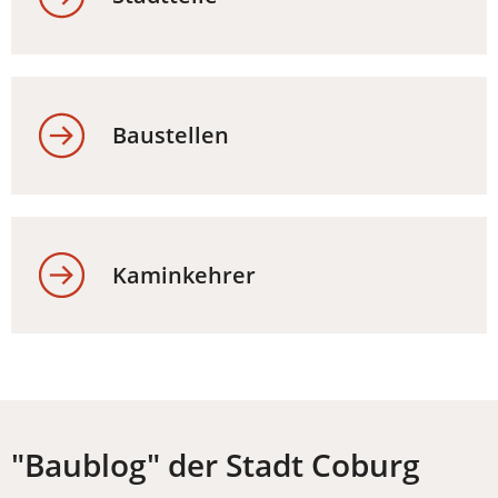
Baustellen
Kaminkehrer
"Baublog" der Stadt Coburg