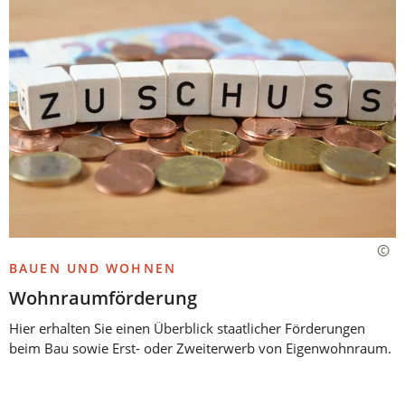
BAUEN UND WOHNEN
Wohnraumförderung
Hier erhalten Sie einen Überblick staatlicher Förderungen
beim Bau sowie Erst- oder Zweiterwerb von Eigenwohnraum.