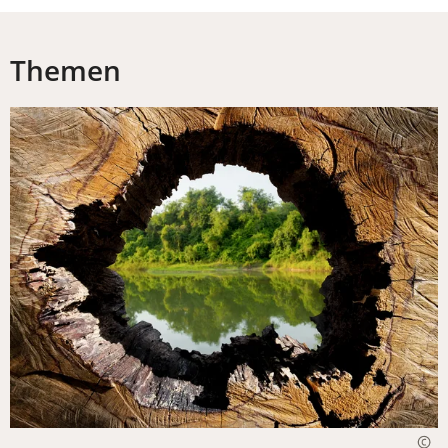
Themen