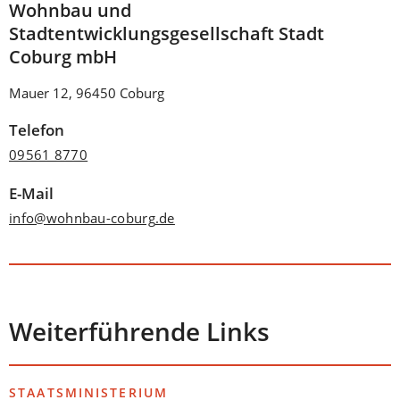
Wohnbau und
Stadtentwicklungsgesellschaft Stadt
Coburg mbH
Mauer 12, 96450 Coburg
Telefon
09561 8770
E-Mail
info
wohnbau-coburg
de
Weiterführende Links
STAATSMINISTERIUM