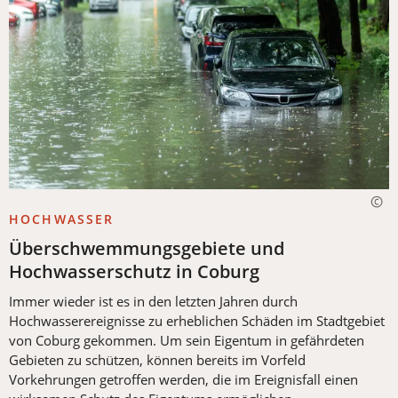
HOCHWASSER
Überschwemmungsgebiete und
Hochwasserschutz in Coburg
Immer wieder ist es in den letzten Jahren durch
Hochwasserereignisse zu erheblichen Schäden im Stadtgebiet
von Coburg gekommen. Um sein Eigentum in gefährdeten
Gebieten zu schützen, können bereits im Vorfeld
Vorkehrungen getroffen werden, die im Ereignisfall einen