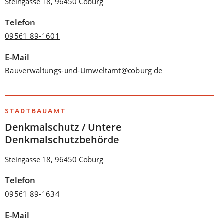
Steingasse 18, 96450 Coburg
Telefon
09561 89-1601
E-Mail
Bauverwaltungs-und-Umweltamt
coburg
de
STADTBAUAMT
Denkmalschutz / Untere
Denkmalschutzbehörde
Steingasse 18, 96450 Coburg
Telefon
09561 89-1634
E-Mail