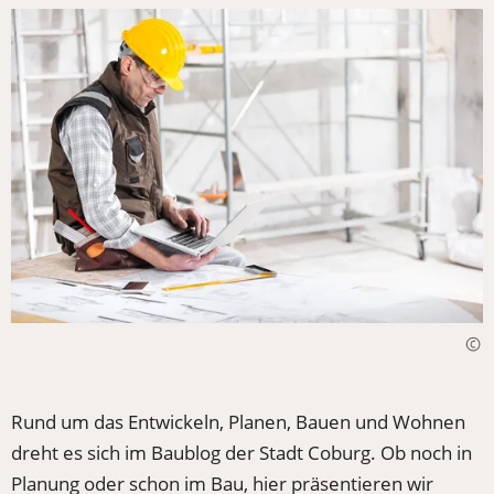
Rund um das Entwickeln, Planen, Bauen und Wohnen
dreht es sich im Baublog der Stadt Coburg. Ob noch in
Planung oder schon im Bau, hier präsentieren wir