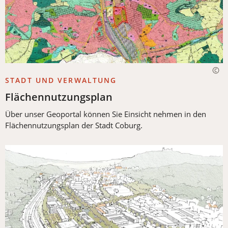
STADT UND VERWALTUNG
Flächennutzungsplan
Über unser Geoportal können Sie Einsicht nehmen in den
Flächennutzungsplan der Stadt Coburg.