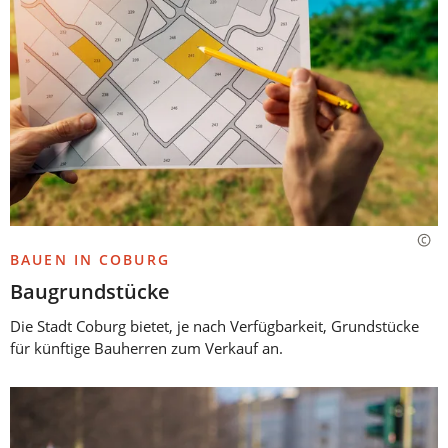
BAUEN IN COBURG
Baugrundstücke
Die Stadt Coburg bietet, je nach Verfügbarkeit, Grundstücke
für künftige Bauherren zum Verkauf an.