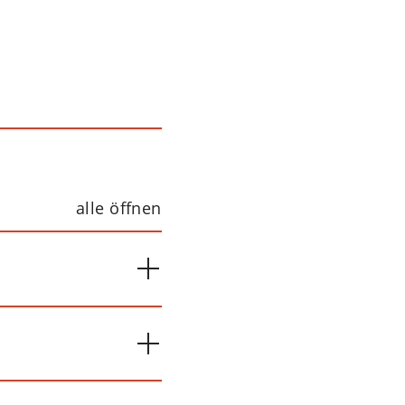
alle öffnen