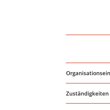
Organisationsei
Zuständigkeiten