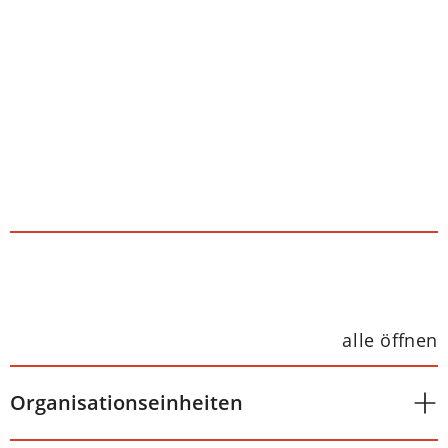
alle öffnen
Organisationseinheiten