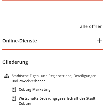
alle öffnen
Online-Dienste
Gliederung
Städtische Eigen- und Regiebetriebe, Beteiligungen
und Zweckverbände
Coburg Marketing
Wirtschaftsförderungsgesellschaft der Stadt
Coburg