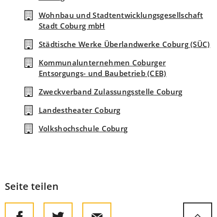
Wohnbau und Stadtentwicklungsgesellschaft
Stadt Coburg mbH
Städtische Werke Überlandwerke Coburg (SÜC)
Kommunalunternehmen Coburger
Entsorgungs- und Baubetrieb (CEB)
Zweckverband Zulassungsstelle Coburg
Landestheater Coburg
Volkshochschule Coburg
Seite teilen