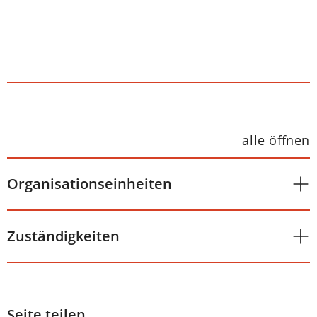
alle öffnen
Organisationseinheiten
Zuständigkeiten
Seite teilen