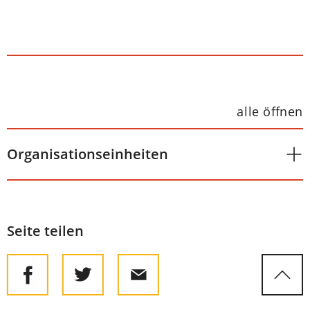
alle öffnen
Organisationseinheiten
Seite teilen