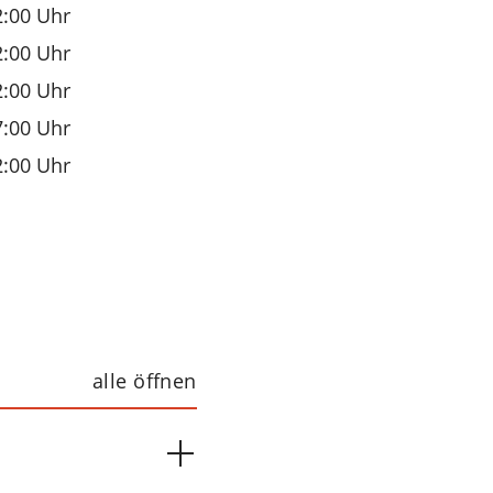
2:00 Uhr
2:00 Uhr
2:00 Uhr
7:00 Uhr
2:00 Uhr
alle öffnen