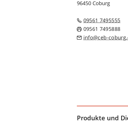
96450 Coburg
09561 7495555
09561 7495888
info
ceb-coburg
Produkte und Di