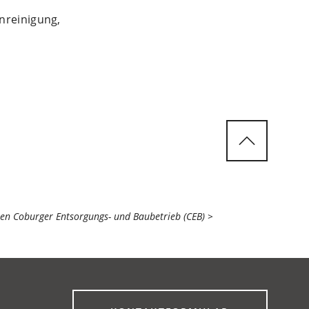
nreinigung,
 Coburger Entsorgungs- und Baubetrieb (CEB)