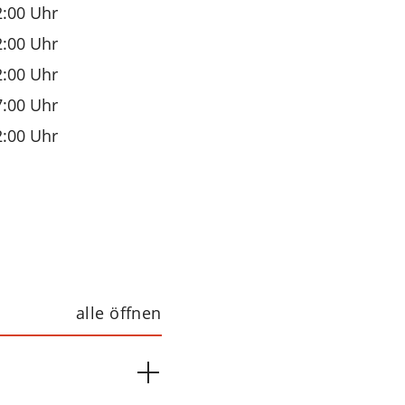
2:00 Uhr
2:00 Uhr
2:00 Uhr
7:00 Uhr
2:00 Uhr
alle öffnen