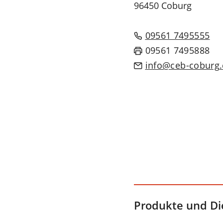
96450 Coburg
09561 7495555
09561 7495888
info
ceb-coburg
Produkte und Di