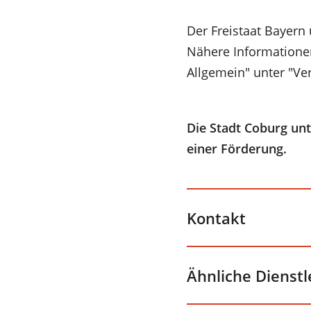
Der Freistaat Bayern
Nähere Informatione
Allgemein" unter "V
Die Stadt Coburg un
einer Förderung.
Kontakt
Ähnliche Dienst