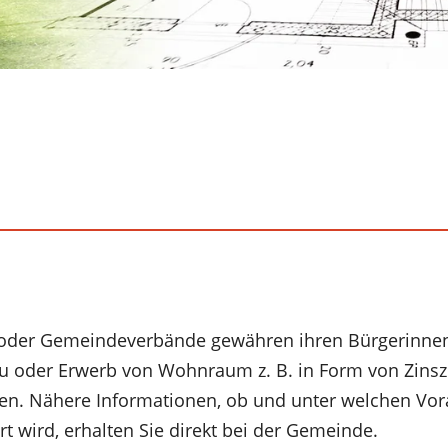
der Gemeindeverbände gewähren ihren Bürgerinne
au oder Erwerb von Wohnraum z. B. in Form von Zins
. Nähere Informationen, ob und unter welchen Vor
t wird, erhalten Sie direkt bei der Gemeinde.