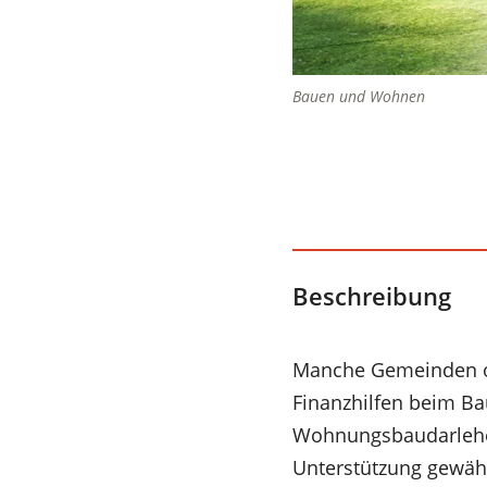
Bauen und Wohnen
Beschreibung
Manche Gemeinden o
Finanzhilfen beim B
Wohnungsbaudarlehen
Unterstützung gewähr