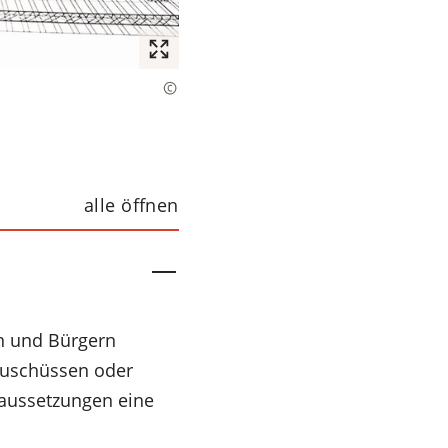
alle öffnen
n und Bürgern
zuschüssen oder
aussetzungen eine