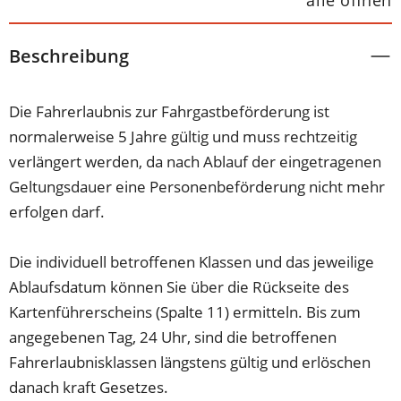
alle öffnen
Beschreibung
Die Fahrerlaubnis zur Fahrgastbeförderung ist
normalerweise 5 Jahre gültig und muss rechtzeitig
verlängert werden, da nach Ablauf der eingetragenen
Geltungsdauer eine Personenbeförderung nicht mehr
erfolgen darf.
Die individuell betroffenen Klassen und das jeweilige
Ablaufsdatum können Sie über die Rückseite des
Kartenführerscheins (Spalte 11) ermitteln. Bis zum
angegebenen Tag, 24 Uhr, sind die betroffenen
Fahrerlaubnisklassen längstens gültig und erlöschen
danach kraft Gesetzes.