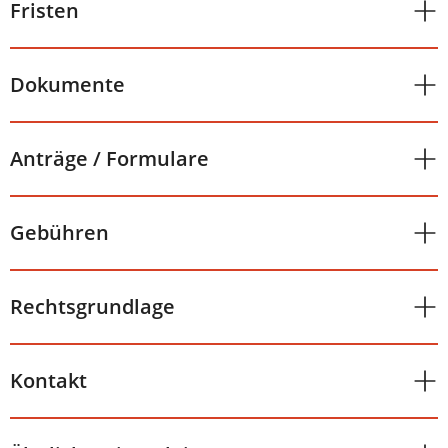
Fristen
Dokumente
Anträge / Formulare
Gebühren
Rechtsgrundlage
Kontakt