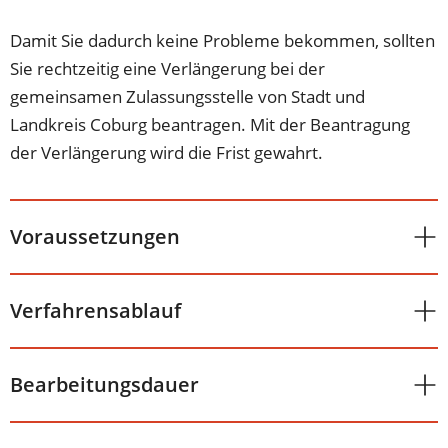
Damit Sie dadurch keine Probleme bekommen, sollten
Sie rechtzeitig eine Verlängerung bei der
gemeinsamen Zulassungsstelle von Stadt und
Landkreis Coburg beantragen. Mit der Beantragung
der Verlängerung wird die Frist gewahrt.
Voraussetzungen
Verfahrensablauf
Bearbeitungsdauer