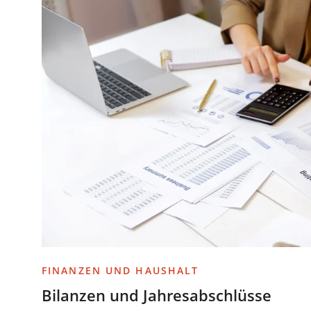
FINANZEN UND HAUSHALT
Bilanzen und Jahresabschlüsse