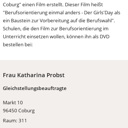
Coburg" einen Film erstellt. Dieser Film heißt
"Berufsorientierung einmal anders - Der Girls'Day als
ein Baustein zur Vorbereitung auf die Berufswahl".
Schulen, die den Film zur Berufsorientierung im
Unterricht einsetzen wollen, können ihn als DVD
bestellen bei:
Frau Katharina Probst
Gleichstellungsbeauftragte
Markt 10
96450 Coburg
Raum: 311