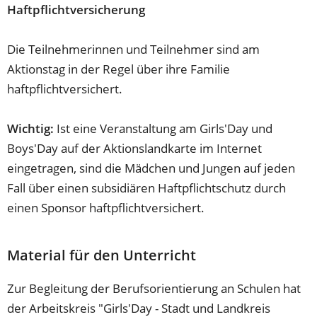
Haftpflichtversicherung
Die Teilnehmerinnen und Teilnehmer sind am
Aktionstag in der Regel über ihre Familie
haftpflichtversichert.
Wichtig:
Ist eine Veranstaltung am Girls'Day und
Boys'Day auf der Aktionslandkarte im Internet
eingetragen, sind die Mädchen und Jungen auf jeden
Fall über einen subsidiären Haftpflichtschutz durch
einen Sponsor haftpflichtversichert.
Material für den Unterricht
Zur Begleitung der Berufsorientierung an Schulen hat
der Arbeitskreis "Girls'Day - Stadt und Landkreis