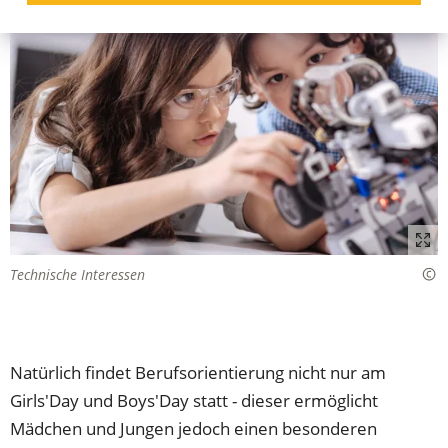
Technische Interessen
Natürlich findet Berufsorientierung nicht nur am
Girls'Day und Boys'Day statt - dieser ermöglicht
Mädchen und Jungen jedoch einen besonderen