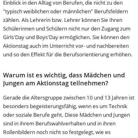
Einblick in den Alltag von Berufen, die nicht zu den
"typisch weiblichen oder männlichen" Berufsfeldern
zählen. Als Lehrerin bzw. Lehrer können Sie Ihren
Schülerinnen und Schülern nicht nur den Zugang zum
Girls'Day und Boys'Day ermöglichen. Sie können den
Aktionstag auch im Unterricht vor- und nachbereiten
und so den Effekt für die Berufsorientierung erhöhen.
Warum ist es wichtig, dass Mädchen und
Jungen am Aktionstag teilnehmen?
Gerade die Altersgruppe zwischen 10 und 13 Jahren ist
besonders begeisterungsfähig, wenn es um Technik
oder soziale Berufe geht. Diese Mädchen und Jungen
sind in ihrem Berufswahlverhalten und in ihren
Rollenbildern noch nicht so festgelegt, wie es