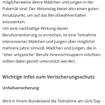
möglicherweise ältere Mädchen und Jungen in der
Pubertät sind. Der Aktionstag bietet also einen guten
Ansatzpunkt, um auf das Berufswahlverhalten
einzuwirken.
Um eine nachhaltige Wirkung dieser
Berufsorientierung zu erreichen, ist eine Teilnahme
interessierter Mädchen und Jungen über möglichst
mehrere Jahre sinnvoll. Mädchen und Jungen, die in
"eher untypische" Berufe hineinschnuppern möchten,
sollten dabei gezielt unterstützt werden.
Wichtige Infos zum Verischerungsschutz
Unfallversicherung
Wird in Ihrem Bundesland die Teilnahme am Girls'Day