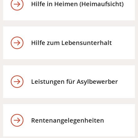
Hilfe in Heimen (Heimaufsicht)
Hilfe zum Lebensunterhalt
Leistungen für Asylbewerber
Rentenangelegenheiten