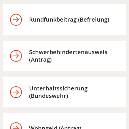
Rundfunkbeitrag (Befreiung)
Schwerbehindertenausweis
(Antrag)
Unterhaltssicherung
(Bundeswehr)
Wohngeld (Antrag)