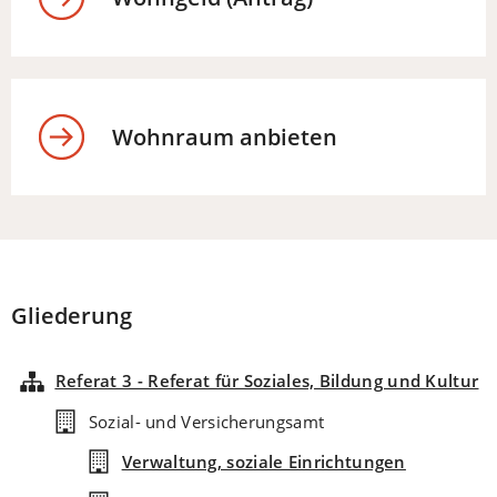
Wohnraum anbieten
Gliederung
Referat 3 - Referat für Soziales, Bildung und Kultur
Sozial- und Versicherungsamt
Verwaltung, soziale Einrichtungen