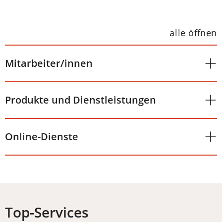
alle öffnen
Mitarbeiter/innen
Produkte und Dienstleistungen
Online-Dienste
Top-Services