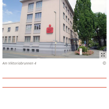
Am Viktoriabrunnen 4