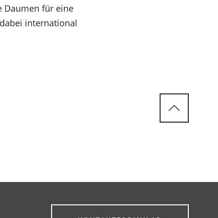
e Daumen für eine
dabei international