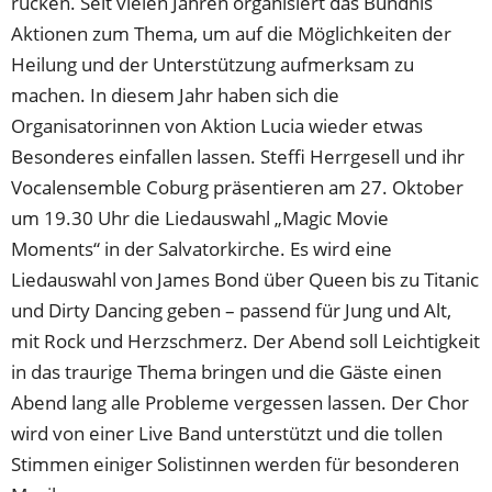
rücken. Seit vielen Jahren organisiert das Bündnis
Aktionen zum Thema, um auf die Möglichkeiten der
Heilung und der Unterstützung aufmerksam zu
machen. In diesem Jahr haben sich die
Organisatorinnen von Aktion Lucia wieder etwas
Besonderes einfallen lassen. Steffi Herrgesell und ihr
Vocalensemble Coburg präsentieren am 27. Oktober
um 19.30 Uhr die Liedauswahl „Magic Movie
Moments“ in der Salvatorkirche. Es wird eine
Liedauswahl von James Bond über Queen bis zu Titanic
und Dirty Dancing geben – passend für Jung und Alt,
mit Rock und Herzschmerz. Der Abend soll Leichtigkeit
in das traurige Thema bringen und die Gäste einen
Abend lang alle Probleme vergessen lassen. Der Chor
wird von einer Live Band unterstützt und die tollen
Stimmen einiger Solistinnen werden für besonderen