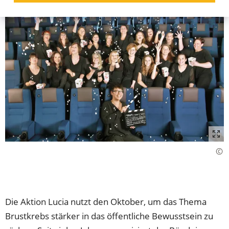
Die Aktion Lucia nutzt den Oktober, um das Thema
Brustkrebs stärker in das öffentliche Bewusstsein zu