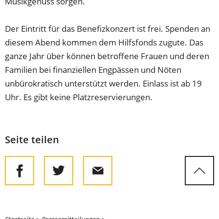
Musikgenuss sorgen.
Der Eintritt für das Benefizkonzert ist frei. Spenden an
diesem Abend kommen dem Hilfsfonds zugute. Das
ganze Jahr über können betroffene Frauen und deren
Familien bei finanziellen Engpässen und Nöten
unbürokratisch unterstützt werden. Einlass ist ab 19
Uhr. Es gibt keine Platzreservierungen.
Seite teilen