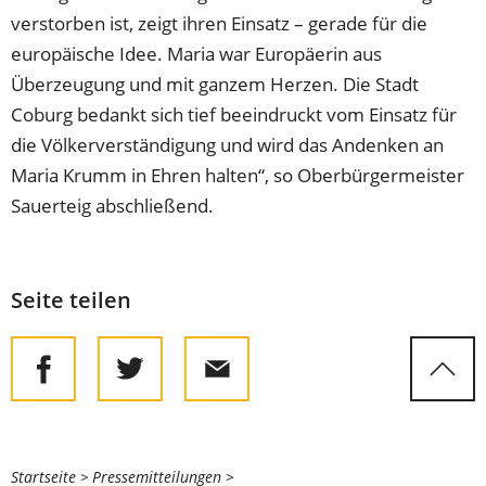
verstorben ist, zeigt ihren Einsatz – gerade für die
europäische Idee. Maria war Europäerin aus
Überzeugung und mit ganzem Herzen. Die Stadt
Coburg bedankt sich tief beeindruckt vom Einsatz für
die Völkerverständigung und wird das Andenken an
Maria Krumm in Ehren halten“, so Oberbürgermeister
Sauerteig abschließend.
Seite teilen
Sie
Startseite
Pressemitteilungen