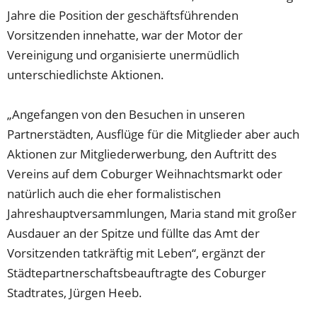
Jahre die Position der geschäftsführenden
Vorsitzenden innehatte, war der Motor der
Vereinigung und organisierte unermüdlich
unterschiedlichste Aktionen.
„Angefangen von den Besuchen in unseren
Partnerstädten, Ausflüge für die Mitglieder aber auch
Aktionen zur Mitgliederwerbung, den Auftritt des
Vereins auf dem Coburger Weihnachtsmarkt oder
natürlich auch die eher formalistischen
Jahreshauptversammlungen, Maria stand mit großer
Ausdauer an der Spitze und füllte das Amt der
Vorsitzenden tatkräftig mit Leben“, ergänzt der
Städtepartnerschaftsbeauftragte des Coburger
Stadtrates, Jürgen Heeb.