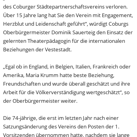
des Coburger Städtepartnerschaftsvereins verloren.
Über 15 Jahre lang hat Sie den Verein mit Engagement,
Herzblut und Leidenschaft geführt“, würdigt Coburgs
Oberbürgermeister Dominik Sauerteig den Einsatz der
gelernten Theaterpädagogin für die internationalen
Beziehungen der Vestestadt.
„Egal ob in England, in Belgien, Italien, Frankreich oder
Amerika, Maria Krumm hatte beste Beziehung,
Freundschaften und wurde überall geschätzt und ihre
Arbeit für die Völkerverständigung wertgeschätzt“, so
der Oberbürgermeister weiter.
Die 74-jährige, die erst im letzten Jahr nach einer
Satzungsänderung des Vereins den Posten der 1.
Vorsitzenden übernommen hatte, nachdem sie lange