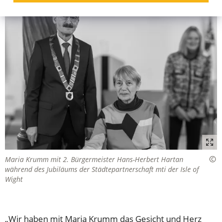
Maria Krumm mit 2. Bürgermeister Hans-Herbert Hartan
während des Jubiläums der Städtepartnerschaft mti der Isle of
Wight
„Wir haben mit Maria Krumm das Gesicht und Herz