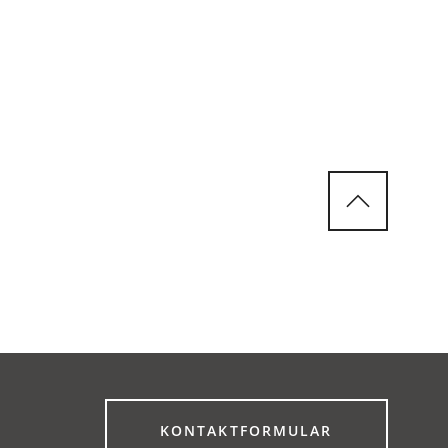
(ÖFFNET
KONTAKTFORMULAR