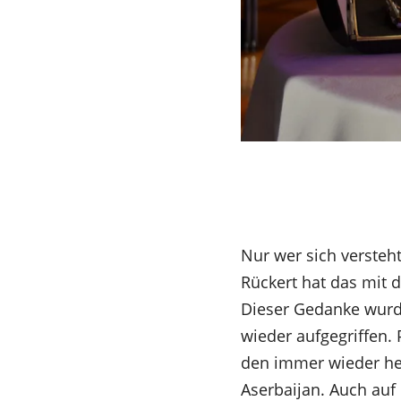
Nur wer sich versteht
Rückert hat das mit 
Dieser Gedanke wurde
wieder aufgegriffen.
den immer wieder he
Aserbaijan. Auch au