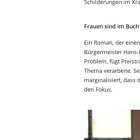
Schilderungen im Kra
Frauen sind im Buch 
Ein Roman, der einen
Bürgermeister Hans-H
Problem, fügt Preist
Thema verarbeite. Se
marginalisiert, dass 
den Fokus.