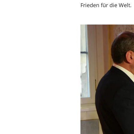
Frieden für die Welt.