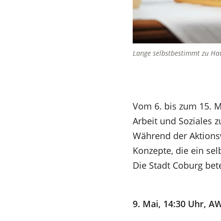
Lange selbstbestimmt zu Hau
Vom 6. bis zum 15. Ma
Arbeit und Soziales 
Während der Aktions
Konzepte, die ein sel
Die Stadt Coburg bete
9. Mai, 14:30 Uhr,