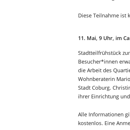
Diese Teilnahme ist k
11. Mai, 9 Uhr, im Ca
Stadtteilfrühstück zu
Besucher*innen erwar
die Arbeit des Quarti
Wohnberaterin Marion
Stadt Coburg. Christi
ihrer Einrichtung un
Alle Informationen gi
kostenlos. Eine Anme