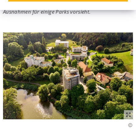
hat am Donnerstag eine Satzung beschlossen, die
Ausnahmen für einige Parks vorsieht.