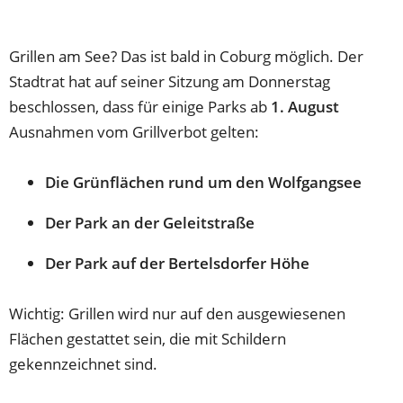
Grillen am See? Das ist bald in Coburg möglich. Der
Stadtrat hat auf seiner Sitzung am Donnerstag
beschlossen, dass für einige Parks ab
1. August
Ausnahmen vom Grillverbot gelten:
Die Grünflächen rund um den Wolfgangsee
Der Park an der Geleitstraße
Der Park auf der Bertelsdorfer Höhe
Wichtig: Grillen wird nur auf den ausgewiesenen
Flächen gestattet sein, die mit Schildern
gekennzeichnet sind.