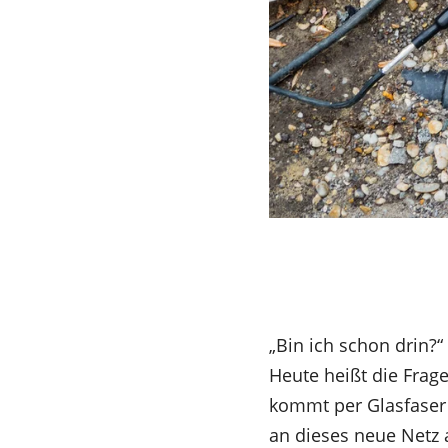
„Bin ich schon drin?
Heute heißt die Frag
kommt per Glasfaser
an dieses neue Netz 