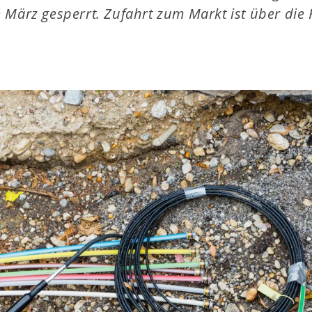
 März gesperrt. Zufahrt zum Markt ist über die