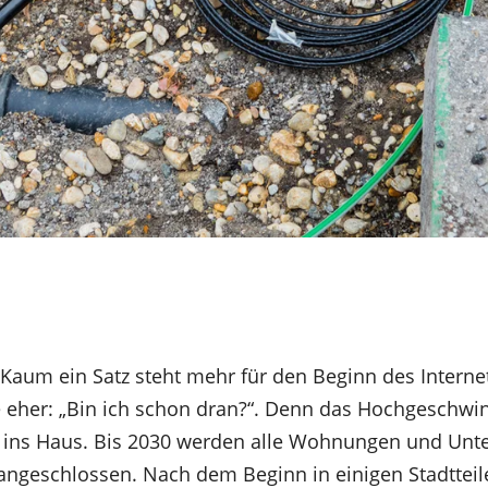
“ Kaum ein Satz steht mehr für den Beginn des Interne
e eher: „Bin ich schon dran?“. Denn das Hochgeschwin
 ins Haus. Bis 2030 werden alle Wohnungen und Un
angeschlossen. Nach dem Beginn in einigen Stadtteile