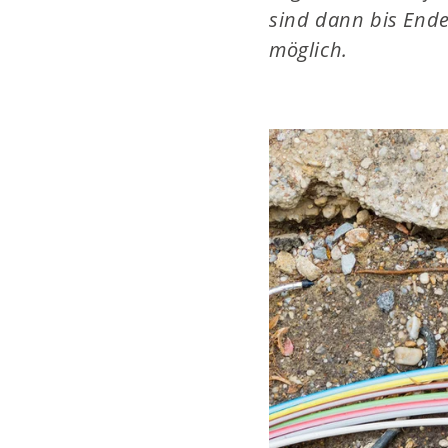
sind dann bis Ende
möglich.