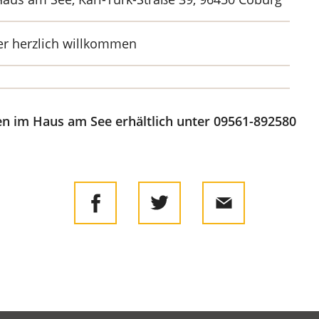
der herzlich willkommen
n im Haus am See erhältlich unter 09561-892580