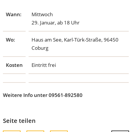
Wann:
Mittwoch
29. Januar, ab 18 Uhr
Wo:
Haus am See, Karl-Türk-Straße, 96450
Coburg
Kosten
Eintritt frei
Weitere Info unter 09561-892580
Seite teilen