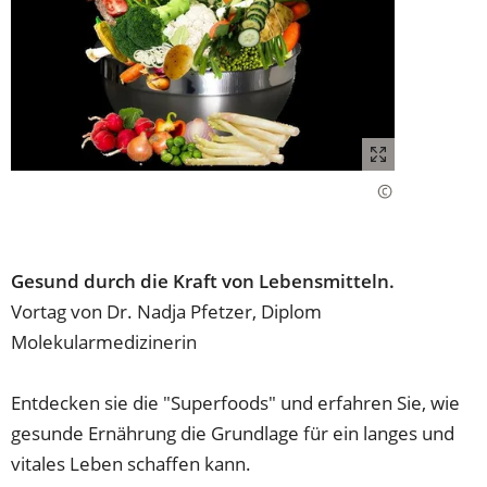
Gesund durch die Kraft von Lebensmitteln.
Vortag von Dr. Nadja Pfetzer, Diplom
Molekularmedizinerin
Entdecken sie die "Superfoods" und erfahren Sie, wie
gesunde Ernährung die Grundlage für ein langes und
vitales Leben schaffen kann.